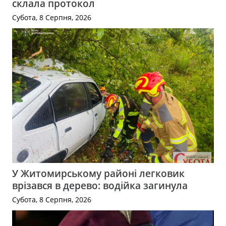
склала протокол
Субота, 8 Серпня, 2026
У Житомирському районі легковик
врізався в дерево: водійка загинула
Субота, 8 Серпня, 2026