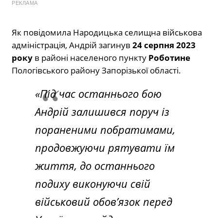
РЕКЛАМА
Як повідомила Народицька селищна військова
адміністрація, Андрій загинув
24 серпня 2023
року
в районі населеного пункту
Роботине
Пологівського району Запорізької області.
«Під час останнього бою
Андрій залишився поруч із
пораненими побратимами,
продовжуючи рятувати їм
життя, до останнього
подиху виконуючи свій
військовий обов’язок перед