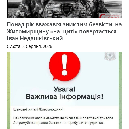
Понад рік вважався зниклим безвісти: на
Житомирщину «на щиті» повертається
Іван Недашківський
Субота, 8 Серпня, 2026