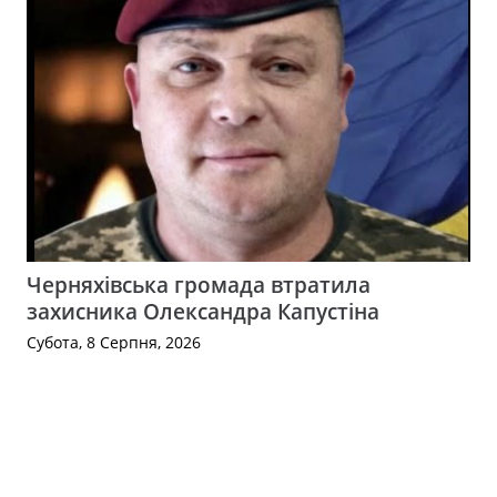
Черняхівська громада втратила
захисника Олександра Капустіна
Субота, 8 Серпня, 2026