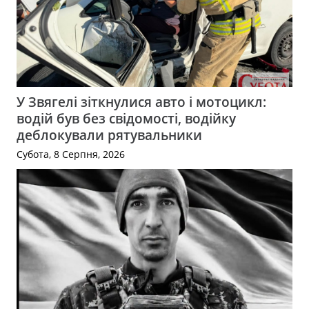
У Звягелі зіткнулися авто і мотоцикл:
водій був без свідомості, водійку
деблокували рятувальники
Субота, 8 Серпня, 2026