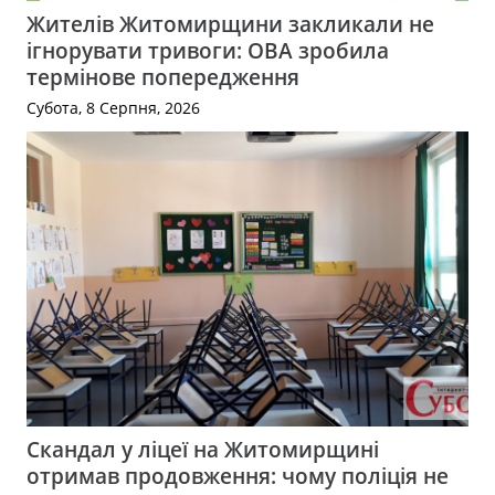
Жителів Житомирщини закликали не
ігнорувати тривоги: ОВА зробила
термінове попередження
Субота, 8 Серпня, 2026
Скандал у ліцеї на Житомирщині
отримав продовження: чому поліція не