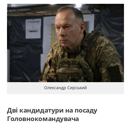
Олександр Сирський
Дві кандидатури на посаду
Головнокомандувача