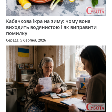
Кабачкова ікра на зиму: чому вона
виходить водянистою і як виправити
помилку
Середа, 5 Серпня, 2026