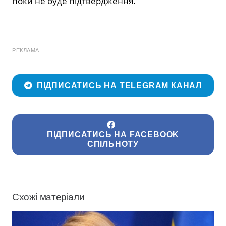
поки не буде підтвердження.
РЕКЛАМА
ПІДПИСАТИСЬ НА TELEGRAM КАНАЛ
ПІДПИСАТИСЬ НА FACEBOOK
СПІЛЬНОТУ
Схожі матеріали