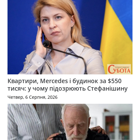
Квартири, Mercedes і будинок за $550
тисяч: у чому підозрюють Стефанішину
Четвер, 6 Серпня, 2026