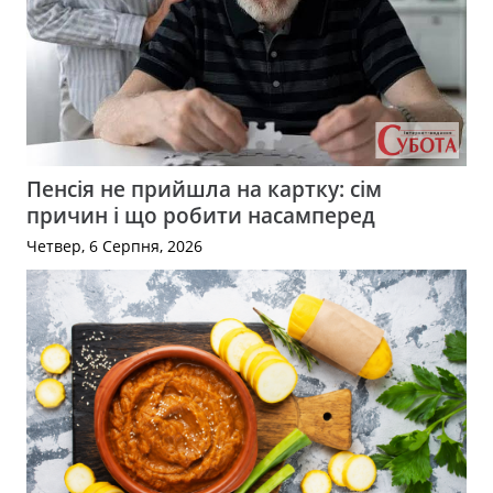
Пенсія не прийшла на картку: сім
причин і що робити насамперед
Четвер, 6 Серпня, 2026