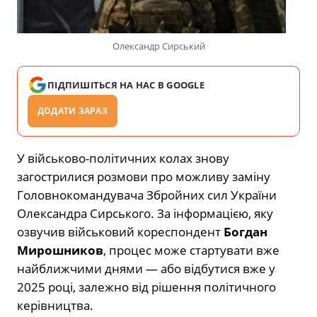
Олександр Сирський
ПІДПИШІТЬСЯ НА НАС В GOOGLE
ДОДАТИ ЗАРАЗ
У військово-політичних колах знову
загострилися розмови про можливу заміну
Головнокомандувача Збройних сил України
Олександра Сирського. За інформацією, яку
озвучив військовий кореспондент
Богдан
Мирошников
, процес може стартувати вже
найближчими днями — або відбутися вже у
2025 році, залежно від рішення політичного
керівництва.