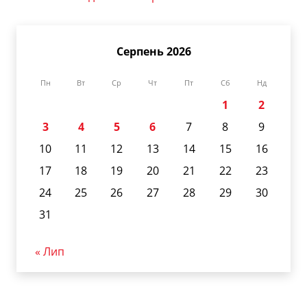
Серпень 2026
Пн
Вт
Ср
Чт
Пт
Сб
Нд
1
2
3
4
5
6
7
8
9
10
11
12
13
14
15
16
17
18
19
20
21
22
23
24
25
26
27
28
29
30
31
« Лип