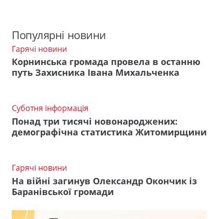
Популярні новини
Гарячі новини
Корнинська громада провела в останню
путь Захисника Івана Михальченка
Суботня інформація
Понад три тисячі новонароджених:
демографічна статистика Житомирщини
Гарячі новини
На війні загинув Олександр Окончик із
Баранівської громади