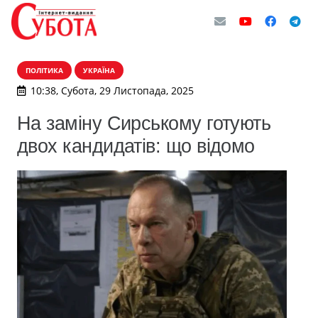
ПОЛІТИКА
УКРАЇНА
10:38, Субота, 29 Листопада, 2025
На заміну Сирському готують
двох кандидатів: що відомо