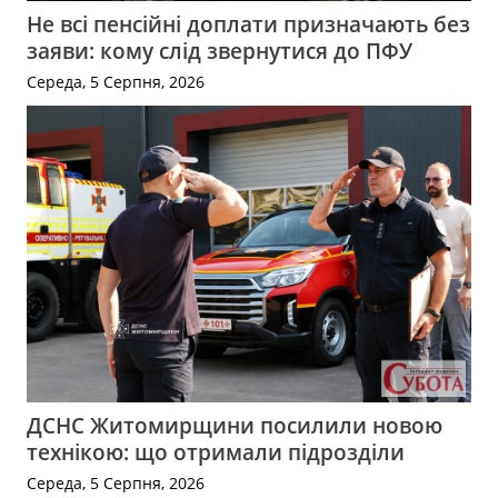
Не всі пенсійні доплати призначають без
заяви: кому слід звернутися до ПФУ
Середа, 5 Серпня, 2026
ДСНС Житомирщини посилили новою
технікою: що отримали підрозділи
Середа, 5 Серпня, 2026