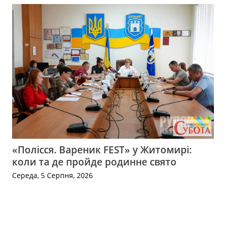
«Полісся. Вареник FEST» у Житомирі:
коли та де пройде родинне свято
Середа, 5 Серпня, 2026