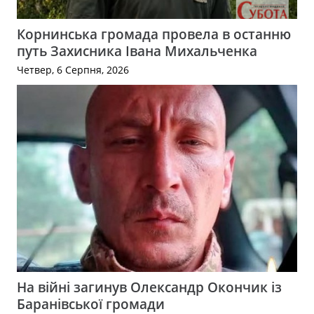
Корнинська громада провела в останню
путь Захисника Івана Михальченка
Четвер, 6 Серпня, 2026
На війні загинув Олександр Окончик із
Баранівської громади