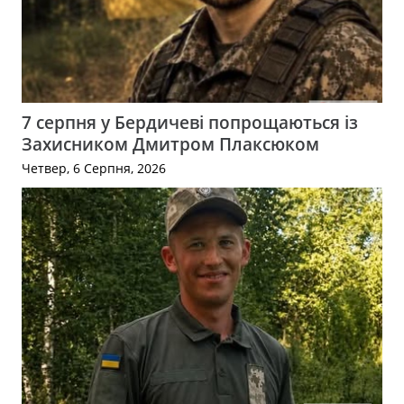
7 серпня у Бердичеві попрощаються із
Захисником Дмитром Плаксюком
Четвер, 6 Серпня, 2026