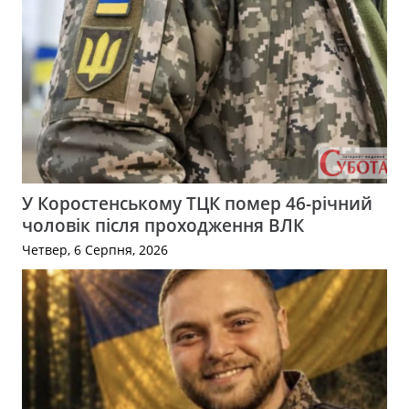
У Коростенському ТЦК помер 46-річний
чоловік після проходження ВЛК
Четвер, 6 Серпня, 2026