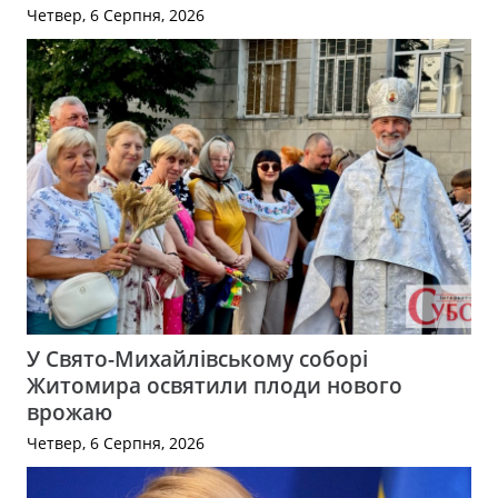
Четвер, 6 Серпня, 2026
У Свято-Михайлівському соборі
Житомира освятили плоди нового
врожаю
Четвер, 6 Серпня, 2026