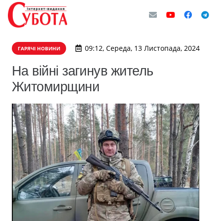
09:12, Середа, 13 Листопада, 2024
ГАРЯЧІ НОВИНИ
На війні загинув житель
Житомирщини