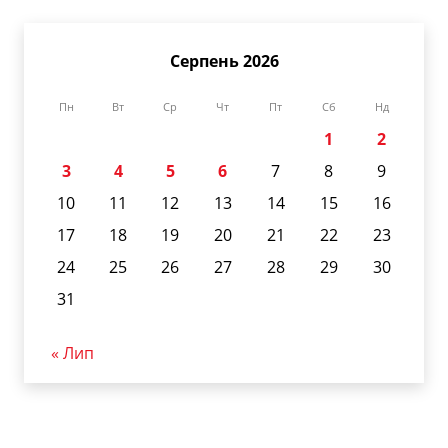
Серпень 2026
Пн
Вт
Ср
Чт
Пт
Сб
Нд
1
2
3
4
5
6
7
8
9
10
11
12
13
14
15
16
17
18
19
20
21
22
23
24
25
26
27
28
29
30
31
« Лип