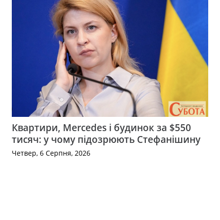
Квартири, Mercedes і будинок за $550
тисяч: у чому підозрюють Стефанішину
Четвер, 6 Серпня, 2026