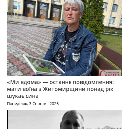
«Ми вдома» — останнє повідомлення:
мати воїна з Житомирщини понад рік
шукає сина
Понеділок, 3 Серпня, 2026