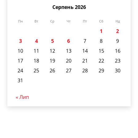
Серпень 2026
Пн
Вт
Ср
Чт
Пт
Сб
Нд
1
2
3
4
5
6
7
8
9
10
11
12
13
14
15
16
17
18
19
20
21
22
23
24
25
26
27
28
29
30
31
« Лип