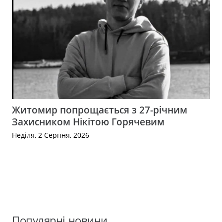
Житомир попрощається з 27-річним
Захисником Нікітою Горячевим
Неділя, 2 Серпня, 2026
Популярні новини