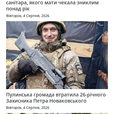
санітара, якого мати чекала зниклим
понад рік
Вівторок, 4 Серпня, 2026
Пулинська громада втратила 26-річного
Захисника Петра Новаковського
Вівторок, 4 Серпня, 2026