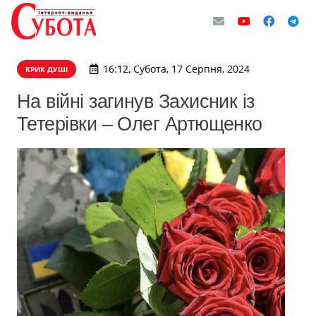
16:12, Субота, 17 Серпня, 2024
КРИК ДУШІ
На війні загинув Захисник із
Тетерівки – Олег Артющенко