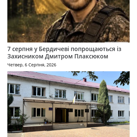
7 серпня у Бердичеві попрощаються із
Захисником Дмитром Плаксюком
Четвер, 6 Серпня, 2026