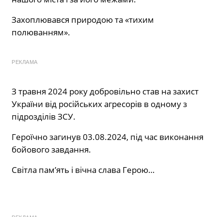
Захоплювався природою та «тихим
полюванням».
РЕКЛАМА
З травня 2024 року добровільно став на захист
України від російських агресорів в одному з
підрозділів ЗСУ.
Героїчно загинув 03.08.2024, під час виконання
бойового завдання.
Світла пам’ять і вічна слава Герою…