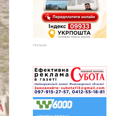
РЕКЛАМА