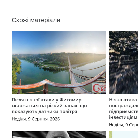
Схожі матеріали
Після нічної атаки у Житомирі
Нічна атак
скаржаться на різкий запах: що
постраждал
показують датчики повітря
підприємст
інвестиціям
Неділя, 9 Серпня, 2026
Неділя, 9 Сер