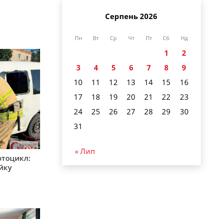
Серпень 2026
Пн
Вт
Ср
Чт
Пт
Сб
Нд
1
2
3
4
5
6
7
8
9
10
11
12
13
14
15
16
17
18
19
20
21
22
23
24
25
26
27
28
29
30
31
« Лип
мотоцикл:
ійку