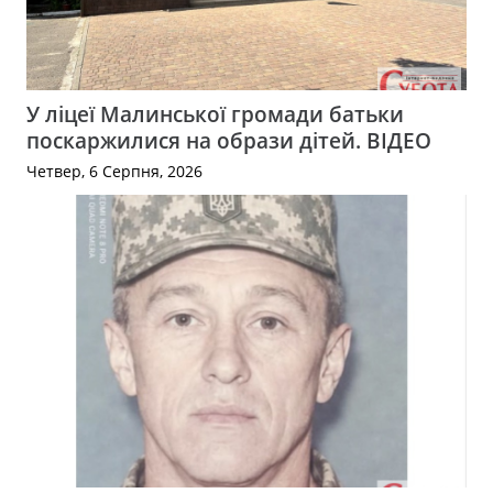
У ліцеї Малинської громади батьки
поскаржилися на образи дітей. ВІДЕО
Четвер, 6 Серпня, 2026