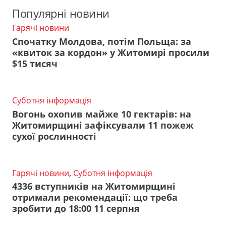
Популярні новини
Гарячі новини
Спочатку Молдова, потім Польща: за
«квиток за кордон» у Житомирі просили
$15 тисяч
Суботня інформація
Вогонь охопив майже 10 гектарів: на
Житомирщині зафіксували 11 пожеж
сухої рослинності
Гарячі новини
,
Суботня інформація
4336 вступників на Житомирщині
отримали рекомендації: що треба
зробити до 18:00 11 серпня