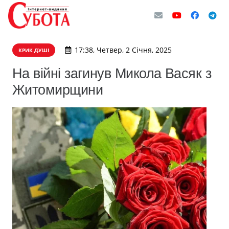
17:38, Четвер, 2 Січня, 2025
КРИК ДУШІ
На війні загинув Микола Васяк з
Житомирщини