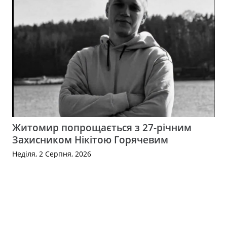
Житомир попрощається з 27-річним
Захисником Нікітою Горячевим
Неділя, 2 Серпня, 2026