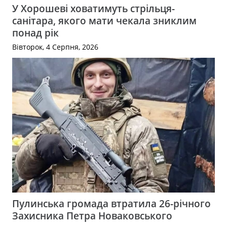
У Хорошеві ховатимуть стрільця-
санітара, якого мати чекала зниклим
понад рік
Вівторок, 4 Серпня, 2026
Пулинська громада втратила 26-річного
Захисника Петра Новаковського