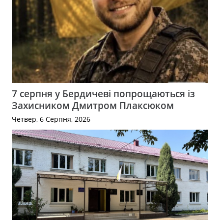
7 серпня у Бердичеві попрощаються із
Захисником Дмитром Плаксюком
Четвер, 6 Серпня, 2026