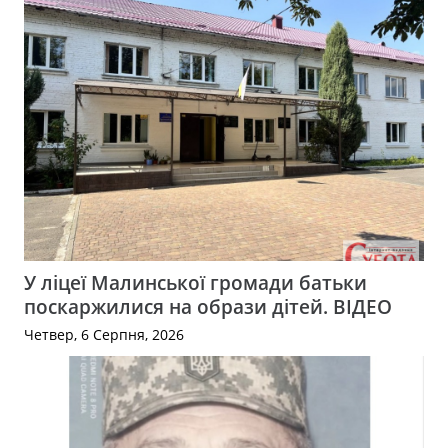
У ліцеї Малинської громади батьки
поскаржилися на образи дітей. ВІДЕО
Четвер, 6 Серпня, 2026