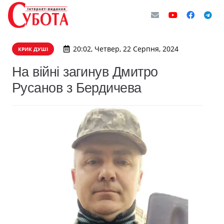
20:02, Четвер, 22 Серпня, 2024
КРИК ДУШІ
На війні загинув Дмитро
Русанов з Бердичева