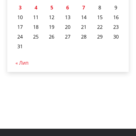
3
4
5
6
7
8
9
10
11
12
13
14
15
16
17
18
19
20
21
22
23
24
25
26
27
28
29
30
31
« Лип