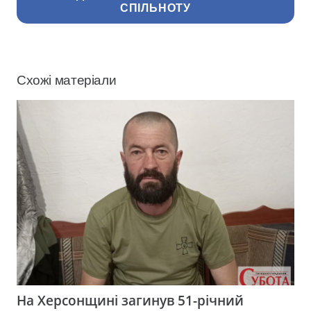
СПІЛЬНОТУ
Схожі матеріали
На Херсонщині загинув 51-річний