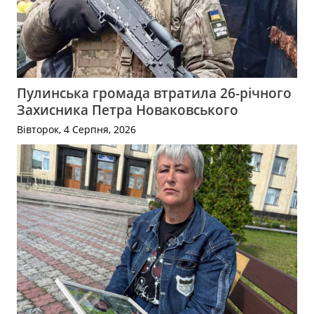
Пулинська громада втратила 26-річного
Захисника Петра Новаковського
Вівторок, 4 Серпня, 2026