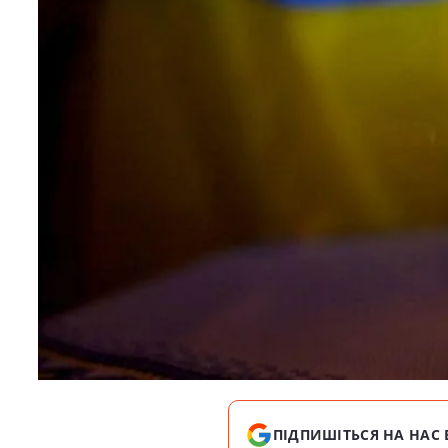
ПІДПИШІТЬСЯ НА НАС 