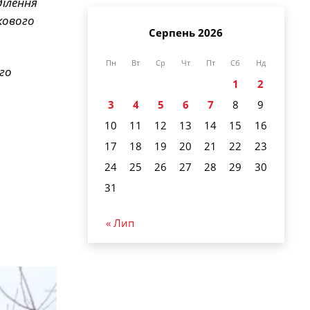
ділення
кового
Серпень 2026
Пн
Вт
Ср
Чт
Пт
Сб
Нд
го
1
2
3
4
5
6
7
8
9
10
11
12
13
14
15
16
17
18
19
20
21
22
23
24
25
26
27
28
29
30
31
« Лип