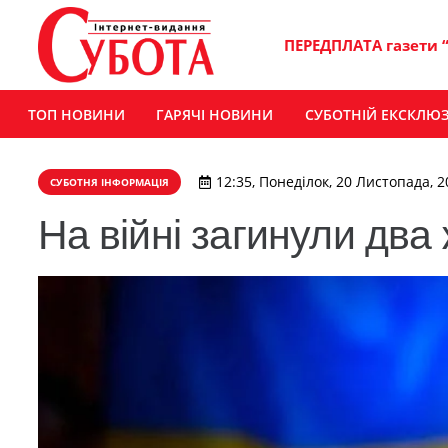
ПЕРЕДПЛАТА газети 
ТОП НОВИНИ
ГАРЯЧІ НОВИНИ
СУБОТНІЙ ЕКСКЛЮ
12:35, Понеділок, 20 Листопада, 2
СУБОТНЯ ІНФОРМАЦІЯ
На війні загинули дв