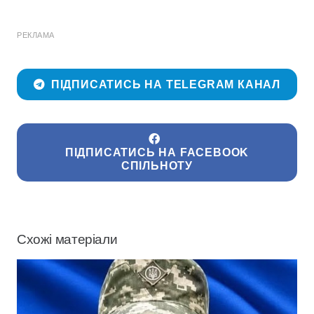
РЕКЛАМА
ПІДПИСАТИСЬ НА TELEGRAM КАНАЛ
ПІДПИСАТИСЬ НА FACEBOOK
СПІЛЬНОТУ
Схожі матеріали