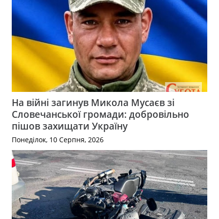
На війні загинув Микола Мусаєв зі
Словечанської громади: добровільно
пішов захищати Україну
Понеділок, 10 Серпня, 2026