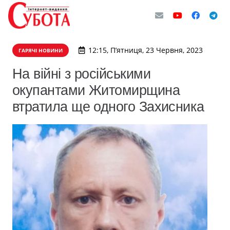
12:15, П’ятниця, 23 Червня, 2023
ГАРЯЧІ НОВИНИ
На війні з російськими
окупантами Житомирщина
втратила ще одного Захисника