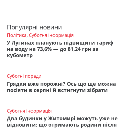
Популярні новини
Політика
,
Суботня інформація
У Лугинах планують підвищити тариф
на воду на 73,6% — до 81,24 грн за
кубометр
Суботні поради
Грядки вже порожні? Ось що ще можна
посіяти в серпні й встигнути зібрати
Суботня інформація
Два будинки у Житомирі можуть уже не
відновити: що отримають родини після