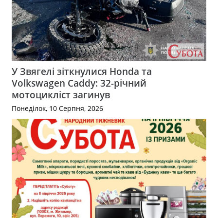
У Звягелі зіткнулися Honda та
Volkswagen Caddy: 32-річний
мотоцикліст загинув
Понеділок, 10 Серпня, 2026