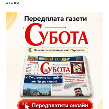
атаки