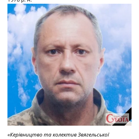
«Керівництво та колектив Звягельської