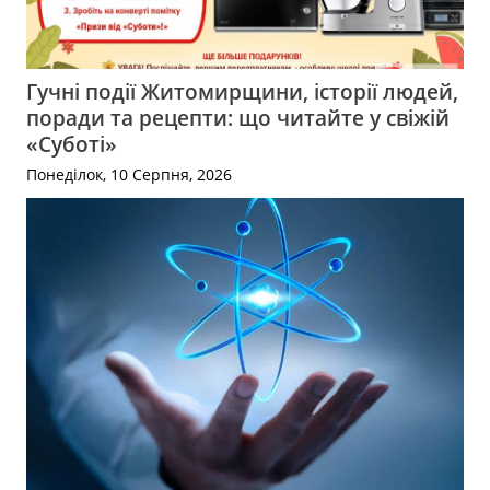
Гучні події Житомирщини, історії людей,
поради та рецепти: що читайте у свіжій
«Суботі»
Понеділок, 10 Серпня, 2026