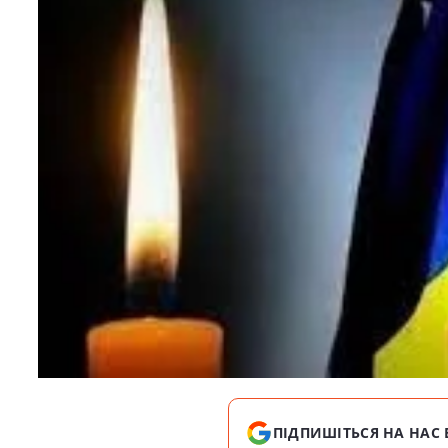
ПІДПИШІТЬСЯ НА НАС 