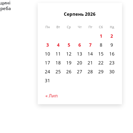
рщині
треба
Серпень 2026
Пн
Вт
Ср
Чт
Пт
Сб
Нд
1
2
3
4
5
6
7
8
9
10
11
12
13
14
15
16
17
18
19
20
21
22
23
24
25
26
27
28
29
30
31
« Лип