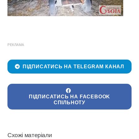
РЕКЛАМА
ПІДПИСАТИСЬ НА TELEGRAM КАНАЛ
ПІДПИСАТИСЬ НА FACEBOOK
СПІЛЬНОТУ
Схожі матеріали