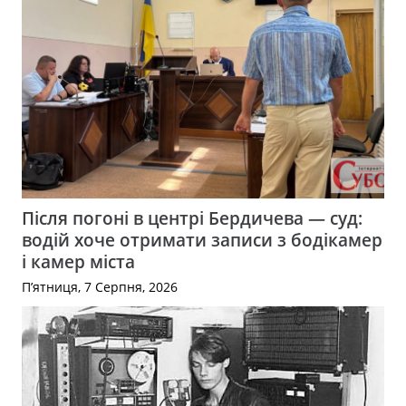
Після погоні в центрі Бердичева — суд:
водій хоче отримати записи з бодікамер
і камер міста
П’ятниця, 7 Серпня, 2026