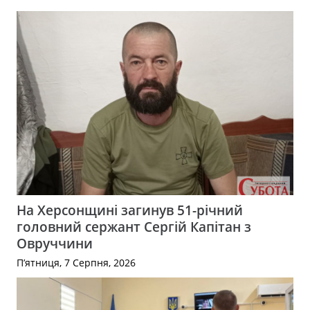
На Херсонщині загинув 51-річний
головний сержант Сергій Капітан з
Овруччини
П’ятниця, 7 Серпня, 2026