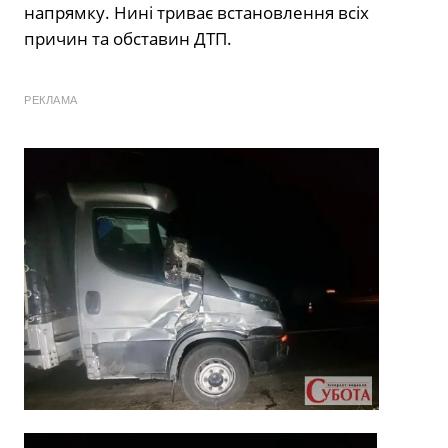
напрямку. Нині триває встановлення всіх
причин та обставин ДТП.
РЕКЛАМА