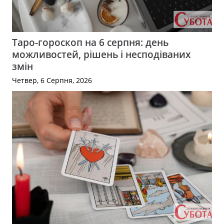
Таро-гороскоп на 6 серпня: день
можливостей, рішень і несподіваних
змін
Четвер, 6 Серпня, 2026