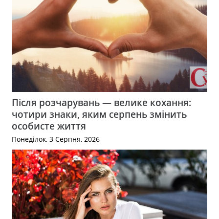
Після розчарувань — велике кохання:
чотири знаки, яким серпень змінить
особисте життя
Понеділок, 3 Серпня, 2026