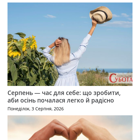
Серпень — час для себе: що зробити,
аби осінь почалася легко й радісно
Понеділок, 3 Серпня, 2026