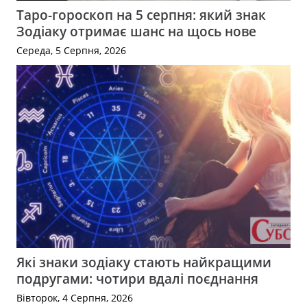
Таро-гороскоп на 5 серпня: який знак
Зодіаку отримає шанс на щось нове
Середа, 5 Серпня, 2026
Які знаки зодіаку стають найкращими
подругами: чотири вдалі поєднання
Вівторок, 4 Серпня, 2026