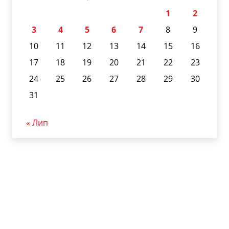
1
2
3
4
5
6
7
8
9
10
11
12
13
14
15
16
17
18
19
20
21
22
23
24
25
26
27
28
29
30
31
« Лип