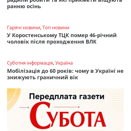
ранню осінь
Гарячі новини
,
Топ новини
У Коростенському ТЦК помер 46-річний
чоловік після проходження ВЛК
Суботня інформація
,
Україна
Мобілізація до 60 років: чому в Україні не
знижують граничний вік