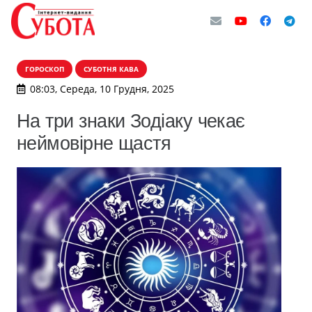
ГОРОСКОП
СУБОТНЯ КАВА
08:03, Середа, 10 Грудня, 2025
На три знаки Зодіаку чекає
неймовірне щастя