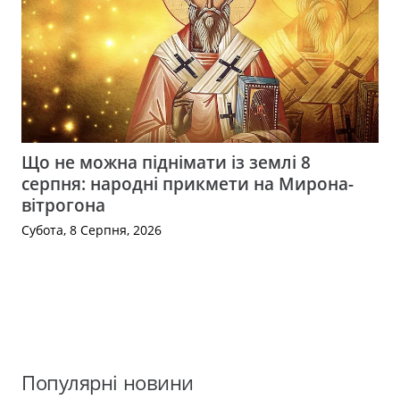
Що не можна піднімати із землі 8
серпня: народні прикмети на Мирона-
вітрогона
Субота, 8 Серпня, 2026
Популярні новини