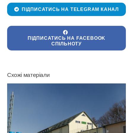
ПІДПИСАТИСЬ НА TELEGRAM КАНАЛ
ПІДПИСАТИСЬ НА FACEBOOK
СПІЛЬНОТУ
Схожі матеріали