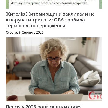
Жителів Житомирщини закликали не
ігнорувати тривоги: ОВА зробила
термінове попередження
Субота, 8 Серпня, 2026
Пенсія у 2026 році: скільки стажу