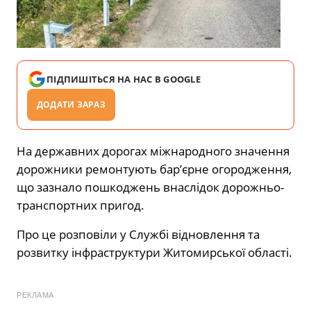
ПІДПИШІТЬСЯ НА НАС В GOOGLE
ДОДАТИ ЗАРАЗ
На державних дорогах міжнародного значення
дорожники ремонтують бар’єрне огородження,
що зазнало пошкоджень внаслідок дорожньо-
транспортних пригод.
Про це розповіли у Службі відновлення та
розвитку інфраструктури Житомирської області.
РЕКЛАМА