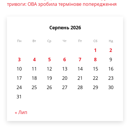
тривоги: ОВА зробила термінове попередження
Серпень 2026
Пн
Вт
Ср
Чт
Пт
Сб
Нд
1
2
3
4
5
6
7
8
9
10
11
12
13
14
15
16
17
18
19
20
21
22
23
24
25
26
27
28
29
30
31
« Лип