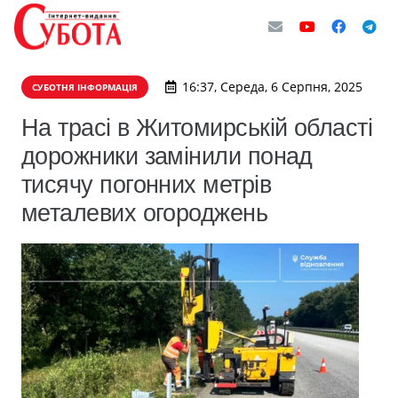
16:37, Середа, 6 Серпня, 2025
СУБОТНЯ ІНФОРМАЦІЯ
На трасі в Житомирській області
дорожники замінили понад
тисячу погонних метрів
металевих огороджень