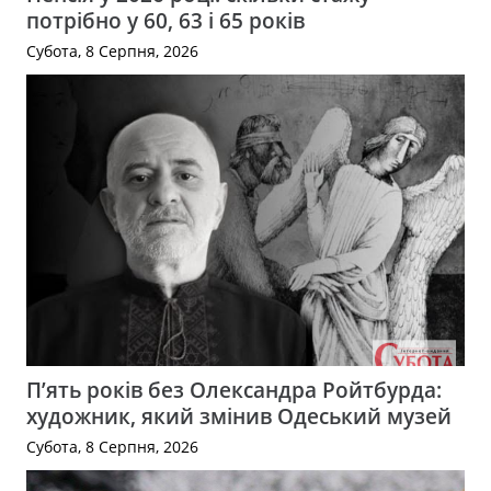
потрібно у 60, 63 і 65 років
Субота, 8 Серпня, 2026
П’ять років без Олександра Ройтбурда:
художник, який змінив Одеський музей
Субота, 8 Серпня, 2026