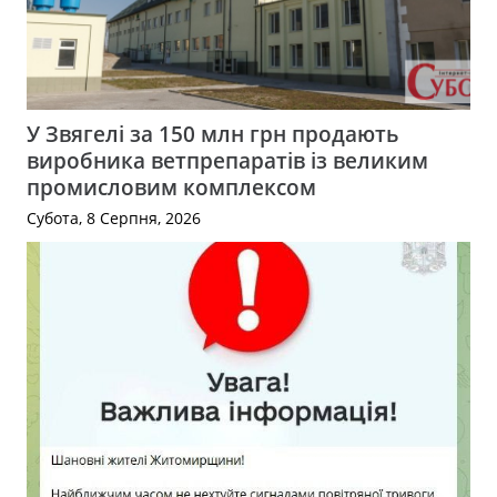
У Звягелі за 150 млн грн продають
виробника ветпрепаратів із великим
промисловим комплексом
Субота, 8 Серпня, 2026