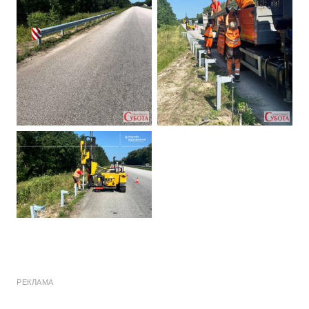
РЕКЛАМА