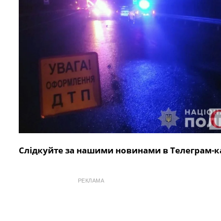
Слідкуйте за нашими новинами в Телеграм-к
РЕКЛАМА