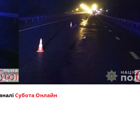
аналі
Субота Онлайн