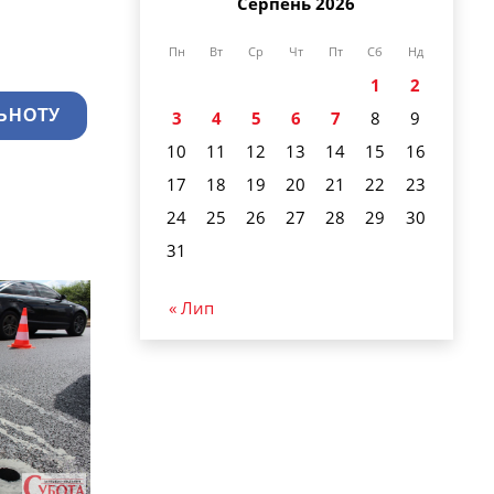
Серпень 2026
Пн
Вт
Ср
Чт
Пт
Сб
Нд
1
2
ЬНОТУ
3
4
5
6
7
8
9
10
11
12
13
14
15
16
17
18
19
20
21
22
23
24
25
26
27
28
29
30
31
« Лип