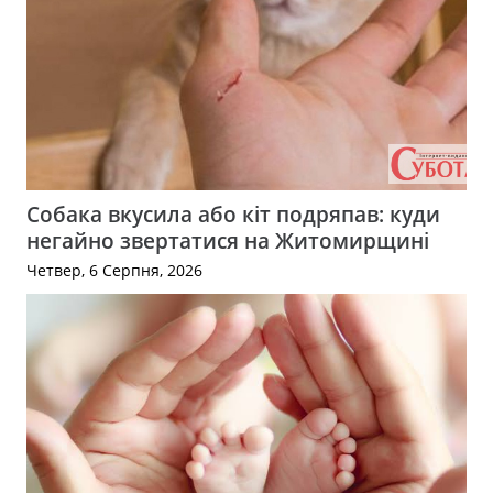
Собака вкусила або кіт подряпав: куди
негайно звертатися на Житомирщині
Четвер, 6 Серпня, 2026