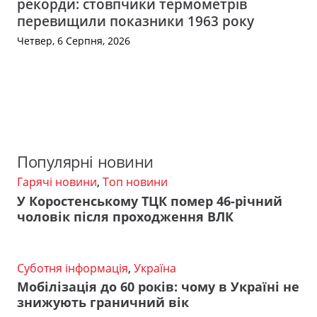
рекорди: стовпчики термометрів
перевищили показники 1963 року
Четвер, 6 Серпня, 2026
Популярні новини
Гарячі новини
,
Топ новини
У Коростенському ТЦК помер 46-річний
чоловік після проходження ВЛК
Суботня інформація
,
Україна
Мобілізація до 60 років: чому в Україні не
знижують граничний вік