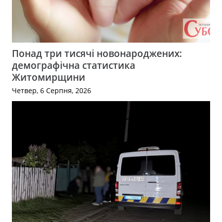
Понад три тисячі новонароджених:
демографічна статистика
Житомирщини
Четвер, 6 Серпня, 2026