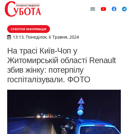
СУБОТНЯ ІНФОРМАЦІЯ
13:13, Понеділок, 6 Травня, 2024
На трасі Київ-Чоп у
Житомирській області Renault
збив жінку: потерпілу
госпіталізували. ФОТО