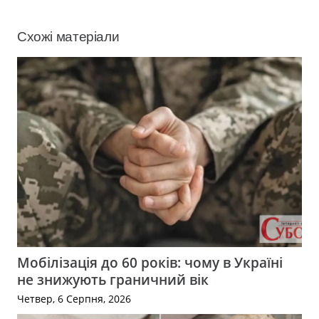
Схожі матеріали
Мобілізація до 60 років: чому в Україні
не знижують граничний вік
Четвер, 6 Серпня, 2026