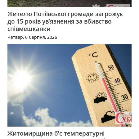
Жителю Потіївської громади загрожує
до 15 років ув’язнення за вбивство
співмешканки
Четвер, 6 Серпня, 2026
Житомирщина б’є температурні