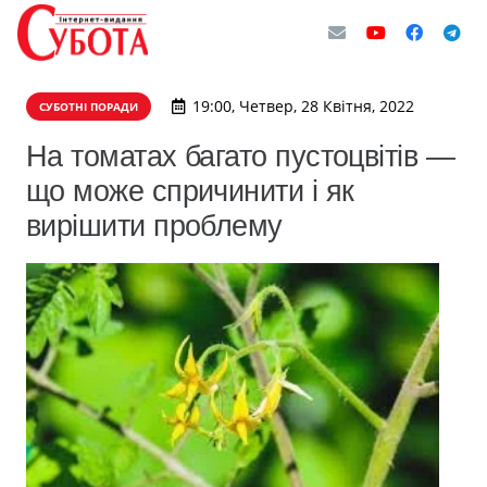
19:00, Четвер, 28 Квітня, 2022
СУБОТНІ ПОРАДИ
На томатах багато пустоцвітів —
що може спричинити і як
вирішити проблему