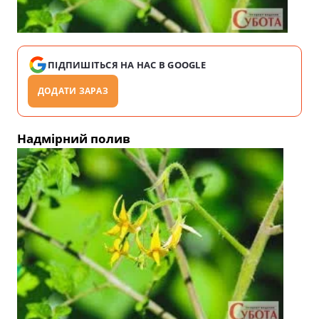
ПІДПИШІТЬСЯ НА НАС В GOOGLE
ДОДАТИ ЗАРАЗ
Надмірний полив