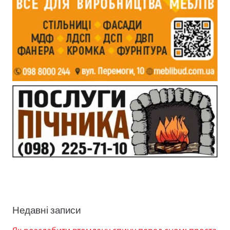
Недавні записи