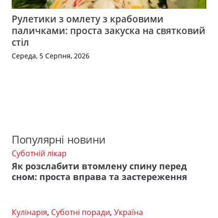
Рулетики з омлету з крабовими
паличками: проста закуска на святковий
стіл
Середа, 5 Серпня, 2026
Популярні новини
Суботній лікар
Як розслабити втомлену спину перед
сном: проста вправа та застереження
Кулінарія
,
Суботні поради
,
Україна