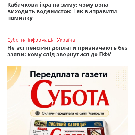
Кабачкова ікра на зиму: чому вона
виходить водянистою і як виправити
помилку
Суботня інформація
,
Україна
Не всі пенсійні доплати призначають без
заяви: кому слід звернутися до ПФУ