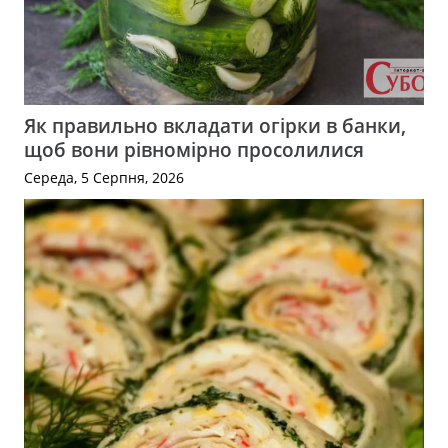
Як правильно вкладати огірки в банки,
щоб вони рівномірно просолилися
Середа, 5 Серпня, 2026