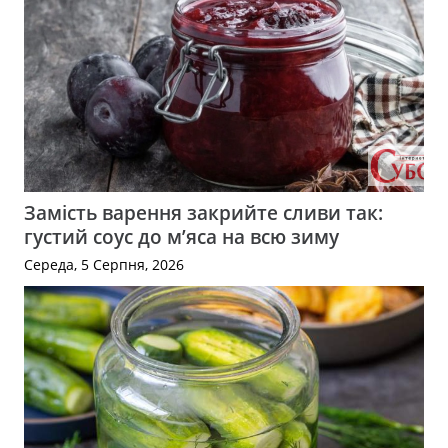
Замість варення закрийте сливи так:
густий соус до м’яса на всю зиму
Середа, 5 Серпня, 2026