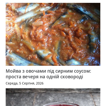
Мойва з овочами під сирним соусом:
проста вечеря на одній сковороді
Середа, 5 Серпня, 2026