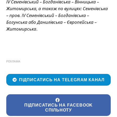
IV Семенівський – Богданівська – Вінницька –
Житомирська, а також по вулицях: Семенівська
– пров. IV Семенівський – Богданівська –
Богунська або Данилівська – Європейська –
Житомирська
.
РЕКЛАМА
ПІДПИСАТИСЬ НА TELEGRAM КАНАЛ
ПІДПИСАТИСЬ НА FACEBOOK
СПІЛЬНОТУ