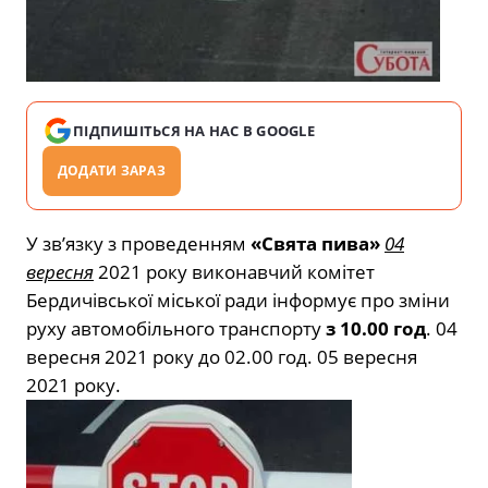
ПІДПИШІТЬСЯ НА НАС В GOOGLE
ДОДАТИ ЗАРАЗ
У зв’язку з проведенням
«Свята пива»
04
вересня
2021 року виконавчий комітет
Бердичівської міської ради інформує про зміни
руху автомобільного транспорту
з 10.00 год
. 04
вересня 2021 року до 02.00 год. 05 вересня
2021 року.