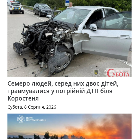
Семеро людей, серед них двоє дітей,
травмувалися у потрійній ДТП біля
Коростеня
Субота, 8 Серпня, 2026