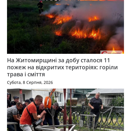
На Житомирщині за добу сталося 11
пожеж на відкритих територіях: горіли
трава і сміття
Субота, 8 Серпня, 2026