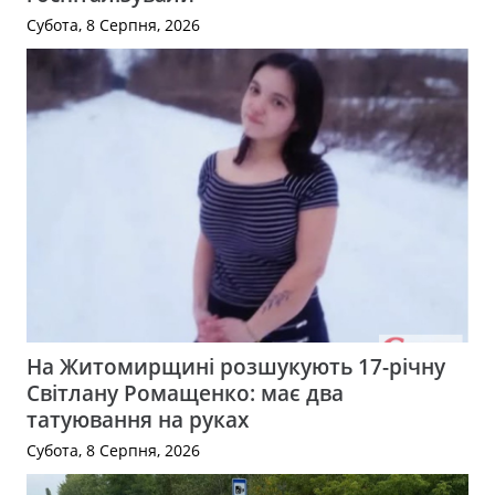
Субота, 8 Серпня, 2026
На Житомирщині розшукують 17-річну
Світлану Ромащенко: має два
татуювання на руках
Субота, 8 Серпня, 2026