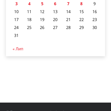
3
4
5
6
7
8
9
10
11
12
13
14
15
16
17
18
19
20
21
22
23
24
25
26
27
28
29
30
31
« Лип