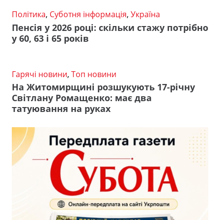
Політика
,
Суботня інформація
,
Україна
Пенсія у 2026 році: скільки стажу потрібно
у 60, 63 і 65 років
Гарячі новини
,
Топ новини
На Житомирщині розшукують 17-річну
Світлану Ромащенко: має два
татуювання на руках