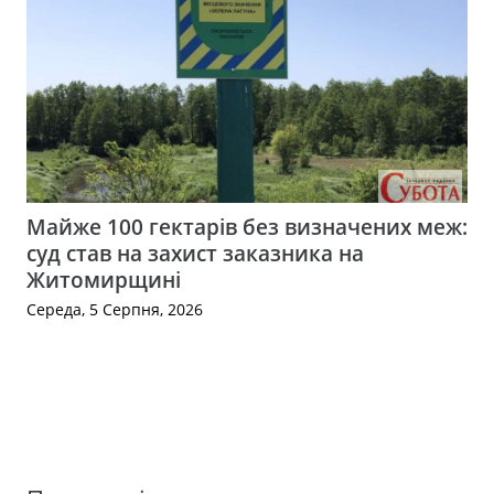
Майже 100 гектарів без визначених меж:
суд став на захист заказника на
Житомирщині
Середа, 5 Серпня, 2026