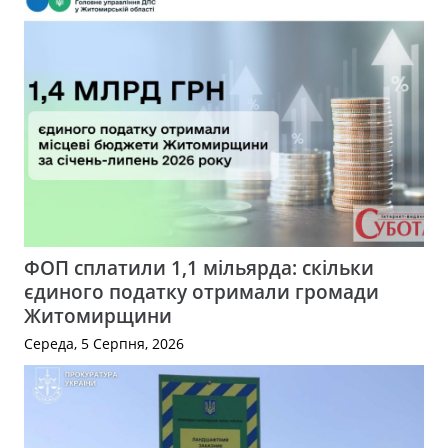
ФОП сплатили 1,1 мільярда: скільки
єдиного податку отримали громади
Житомирщини
Середа, 5 Серпня, 2026