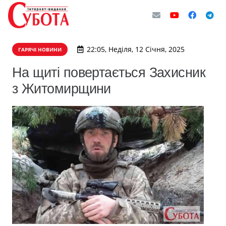
22:05, Неділя, 12 Січня, 2025
ГАРЯЧІ НОВИНИ
На щиті повертається Захисник
з Житомирщини