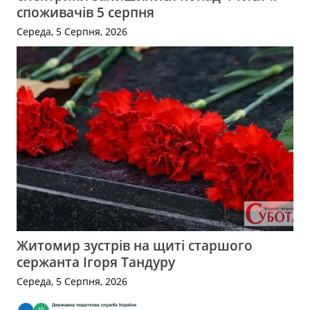
споживачів 5 серпня
Середа, 5 Серпня, 2026
Житомир зустрів на щиті старшого
сержанта Ігоря Тандуру
Середа, 5 Серпня, 2026