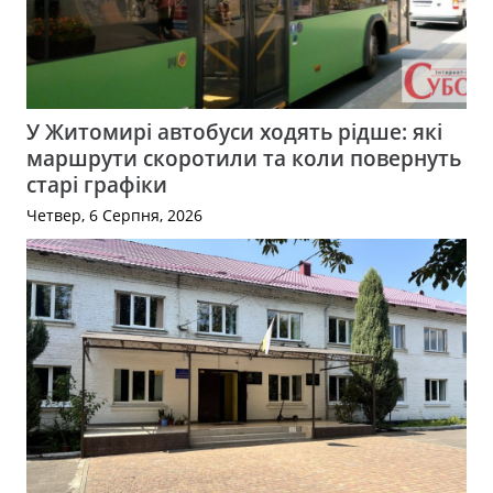
У Житомирі автобуси ходять рідше: які
маршрути скоротили та коли повернуть
старі графіки
Четвер, 6 Серпня, 2026