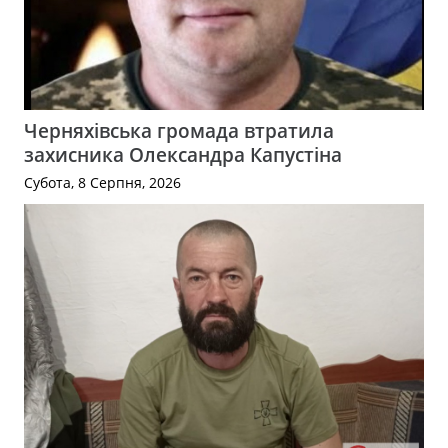
Черняхівська громада втратила
захисника Олександра Капустіна
Субота, 8 Серпня, 2026