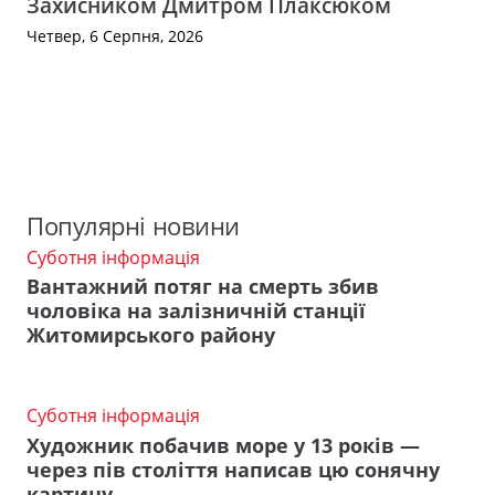
Захисником Дмитром Плаксюком
Четвер, 6 Серпня, 2026
Популярні новини
Суботня інформація
Вантажний потяг на смерть збив
чоловіка на залізничній станції
Житомирського району
Суботня інформація
Художник побачив море у 13 років —
через пів століття написав цю сонячну
картину