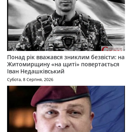
Понад рік вважався зниклим безвісти: на
Житомирщину «на щиті» повертається
Іван Недашківський
Субота, 8 Серпня, 2026