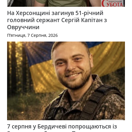
На Херсонщині загинув 51-річний
головний сержант Сергій Капітан з
Овруччини
П’ятниця, 7 Серпня, 2026
7 серпня у Бердичеві попрощаються із