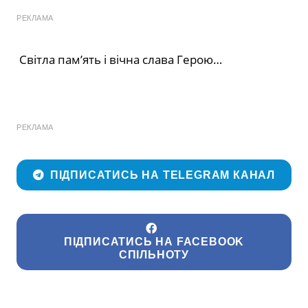
РЕКЛАМА
Світла пам’ять і вічна слава Герою…
РЕКЛАМА
ПІДПИСАТИСЬ НА TELEGRAM КАНАЛ
ПІДПИСАТИСЬ НА FACEBOOK
СПІЛЬНОТУ