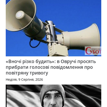
«Вночі різко будить»: в Овручі просять
прибрати голосові повідомлення про
повітряну тривогу
Неділя, 9 Серпня, 2026