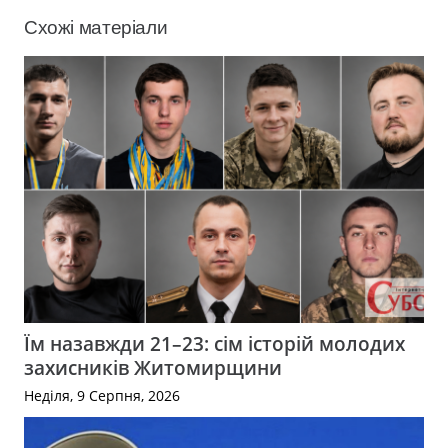
Схожі матеріали
Їм назавжди 21–23: сім історій молодих
захисників Житомирщини
Неділя, 9 Серпня, 2026