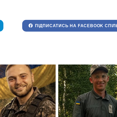
ПІДПИСАТИСЬ НА FACEBOOK СПІЛ