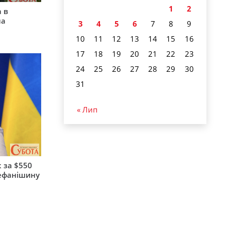
1
2
 в
на
3
4
5
6
7
8
9
10
11
12
13
14
15
16
17
18
19
20
21
22
23
24
25
26
27
28
29
30
31
« Лип
 за $550
тефанішину