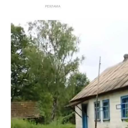
РЕКЛАМА