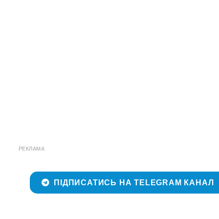
РЕКЛАМА
ПІДПИСАТИСЬ НА TELEGRAM КАНАЛ