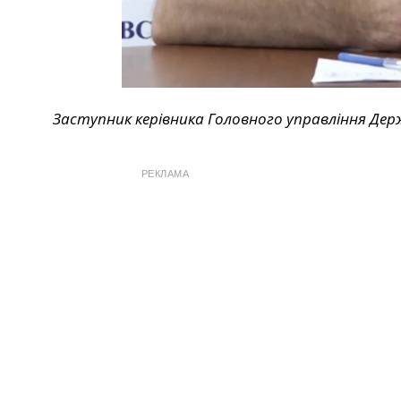
Заступник керівника Головного управління Де
РЕКЛАМА