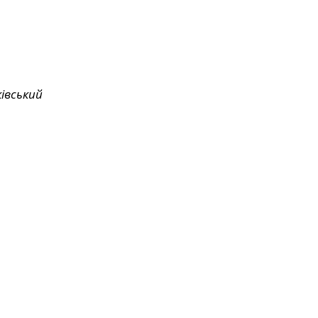
івський