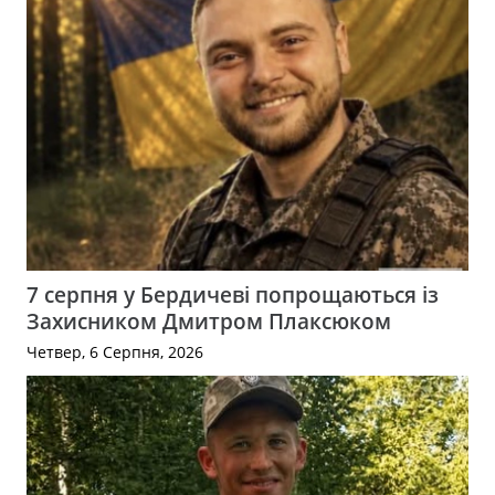
7 серпня у Бердичеві попрощаються із
Захисником Дмитром Плаксюком
Четвер, 6 Серпня, 2026