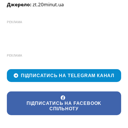
Джерело:
zt.20minut.ua
РЕКЛАМА
РЕКЛАМА
ПІДПИСАТИСЬ НА TELEGRAM КАНАЛ
ПІДПИСАТИСЬ НА FACEBOOK
СПІЛЬНОТУ