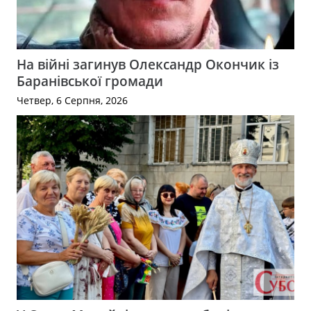
На війні загинув Олександр Окончик із
Баранівської громади
Четвер, 6 Серпня, 2026