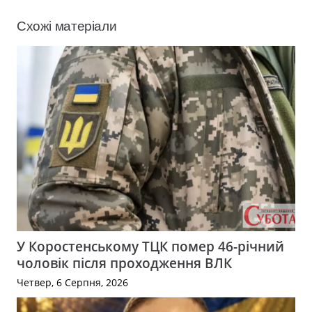
Схожі матеріали
У Коростенському ТЦК помер 46-річний
чоловік після проходження ВЛК
Четвер, 6 Серпня, 2026