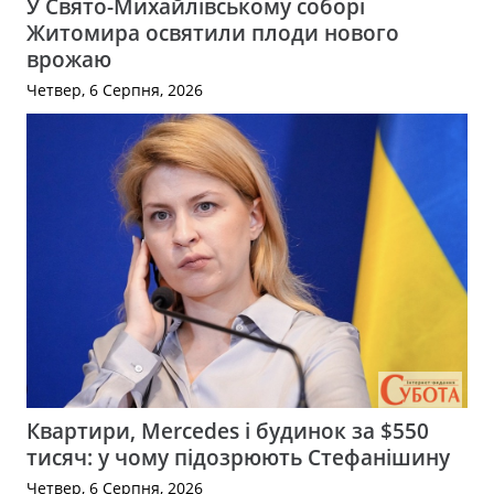
У Свято-Михайлівському соборі
Житомира освятили плоди нового
врожаю
Четвер, 6 Серпня, 2026
Квартири, Mercedes і будинок за $550
тисяч: у чому підозрюють Стефанішину
Четвер, 6 Серпня, 2026