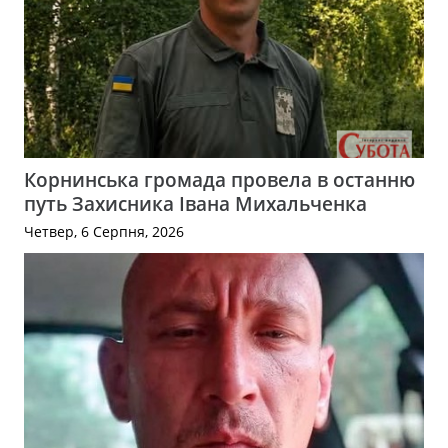
Корнинська громада провела в останню
путь Захисника Івана Михальченка
Четвер, 6 Серпня, 2026