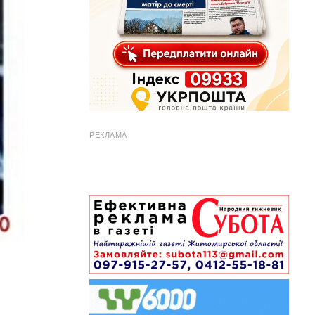
РЕКЛАМА