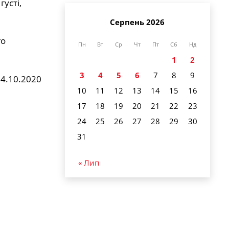
усті,
Серпень 2026
го
Пн
Вт
Ср
Чт
Пт
Сб
Нд
1
2
3
4
5
6
7
8
9
4.10.2020
10
11
12
13
14
15
16
17
18
19
20
21
22
23
24
25
26
27
28
29
30
31
« Лип