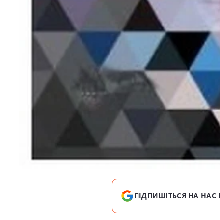
ПІДПИШІТЬСЯ НА НАС 