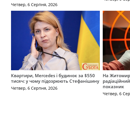
Четвер, 6 Серпня, 2026
Квартири, Mercedes і будинок за $550
На Житомир
тисяч: у чому підозрюють Стефанішину
радіаційний
показник
Четвер, 6 Серпня, 2026
Четвер, 6 Се