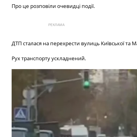
Про це розповіли очевидці події.
РЕКЛАМА
ДТП сталася на перехрести вулиць Київської та 
Рух транспорту ускладнений.