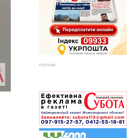
РЕКЛАМА