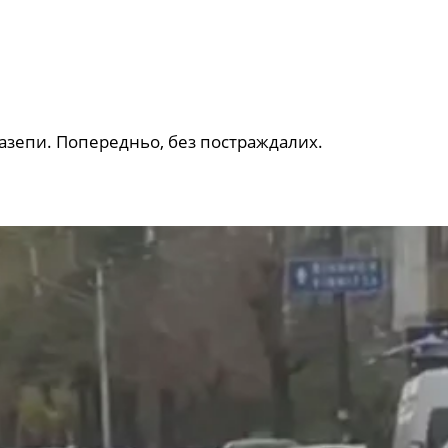
Мазепи. Попередньо, без постраждалих.