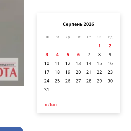
Серпень 2026
Пн
Вт
Ср
Чт
Пт
Сб
Нд
1
2
3
4
5
6
7
8
9
10
11
12
13
14
15
16
17
18
19
20
21
22
23
24
25
26
27
28
29
30
31
« Лип