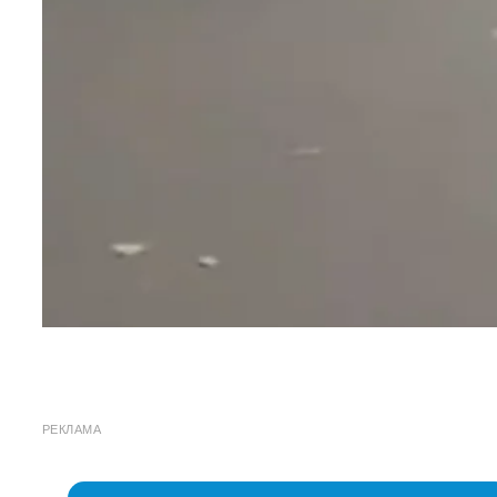
РЕКЛАМА