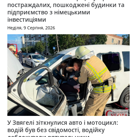
постраждалих, пошкоджені будинки та
підприємство з німецькими
інвестиціями
Неділя, 9 Серпня, 2026
У Звягелі зіткнулися авто і мотоцикл:
водій був без свідомості, водійку