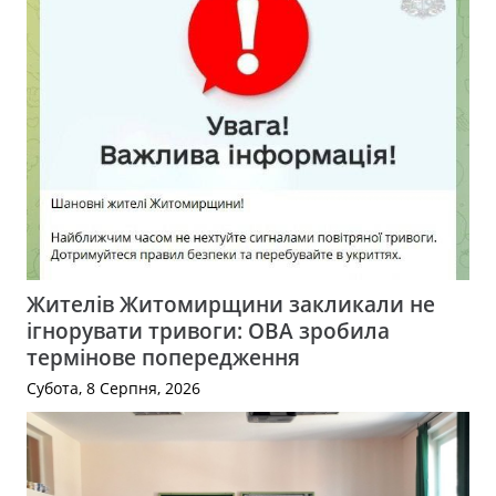
Жителів Житомирщини закликали не
ігнорувати тривоги: ОВА зробила
термінове попередження
Субота, 8 Серпня, 2026