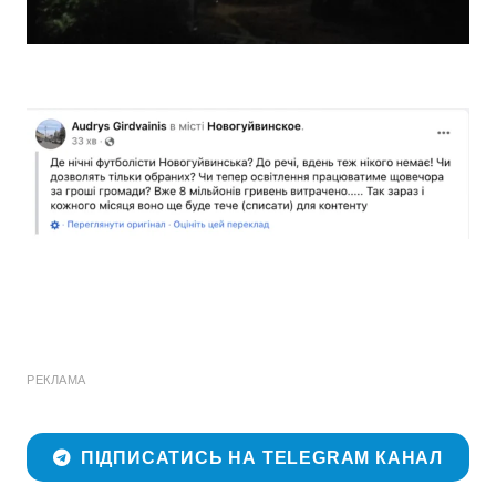
РЕКЛАМА
ПІДПИСАТИСЬ НА TELEGRAM КАНАЛ