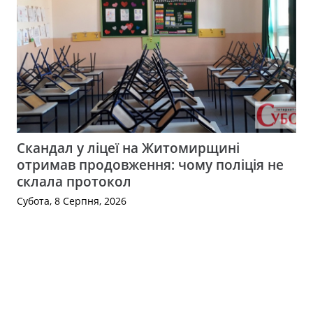
Скандал у ліцеї на Житомирщині
отримав продовження: чому поліція не
склала протокол
Субота, 8 Серпня, 2026