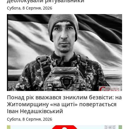
деблокували рятувальники
Субота, 8 Серпня, 2026
Понад рік вважався зниклим безвісти: на
Житомирщину «на щиті» повертається
Іван Недашківський
Субота, 8 Серпня, 2026