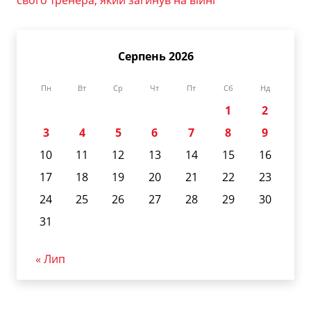
Серпень 2026
Пн
Вт
Ср
Чт
Пт
Сб
Нд
1
2
3
4
5
6
7
8
9
10
11
12
13
14
15
16
17
18
19
20
21
22
23
24
25
26
27
28
29
30
31
« Лип