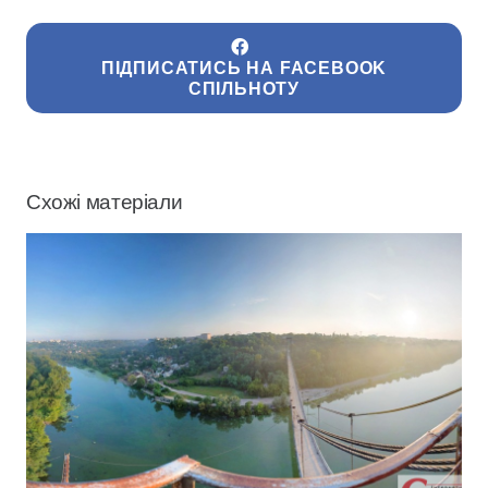
ПІДПИСАТИСЬ НА FACEBOOK
СПІЛЬНОТУ
Схожі матеріали