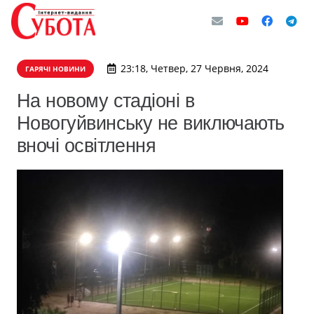
23:18, Четвер, 27 Червня, 2024
ГАРЯЧІ НОВИНИ
На новому стадіоні в
Новогуйвинську не виключають
вночі освітлення