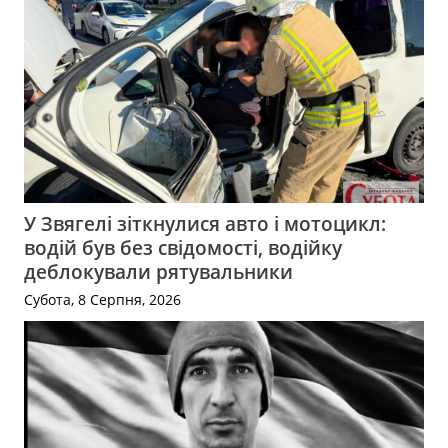
У Звягелі зіткнулися авто і мотоцикл:
водій був без свідомості, водійку
деблокували рятувальники
Субота, 8 Серпня, 2026