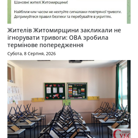
Жителів Житомирщини закликали не
ігнорувати тривоги: ОВА зробила
термінове попередження
Субота, 8 Серпня, 2026