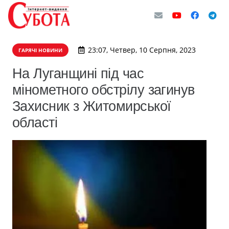
23:07, Четвер, 10 Серпня, 2023
ГАРЯЧІ НОВИНИ
На Луганщині під час
мінометного обстрілу загинув
Захисник з Житомирської
області