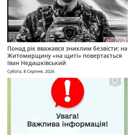
Понад рік вважався зниклим безвісти: на
Житомирщину «на щиті» повертається
Іван Недашківський
Субота, 8 Серпня, 2026