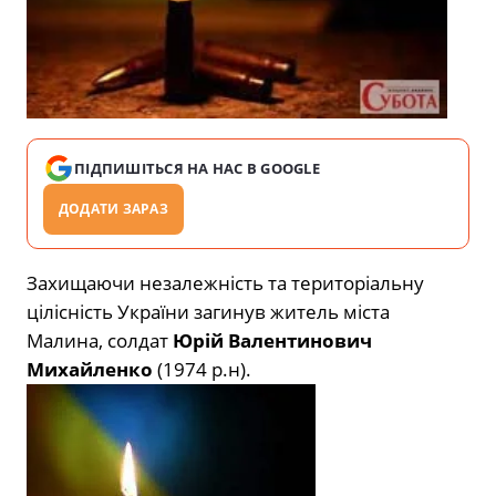
ПІДПИШІТЬСЯ НА НАС В GOOGLE
ДОДАТИ ЗАРАЗ
Захищаючи незалежність та територіальну
цілісність України загинув житель міста
Малина, солдат
Юрій Валентинович
Михайленко
(1974 р.н).