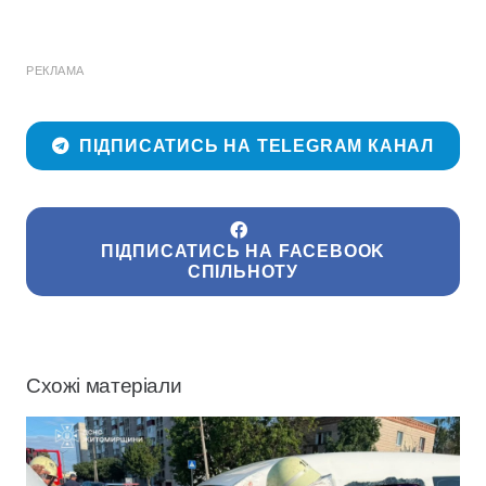
РЕКЛАМА
ПІДПИСАТИСЬ НА TELEGRAM КАНАЛ
ПІДПИСАТИСЬ НА FACEBOOK
СПІЛЬНОТУ
Схожі матеріали