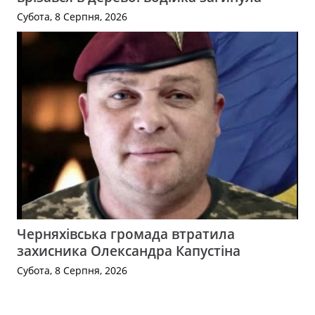
Субота, 8 Серпня, 2026
Черняхівська громада втратила
захисника Олександра Капустіна
Субота, 8 Серпня, 2026