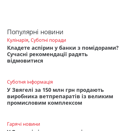
Популярні новини
Кулінарія
,
Суботні поради
Кладете аспірин у банки з помідорами?
Сучасні рекомендації радять
відмовитися
Суботня інформація
У Звягелі за 150 млн грн продають
виробника ветпрепаратів із великим
промисловим комплексом
Гарячі новини