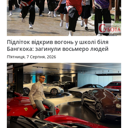
Підліток відкрив вогонь у школі біля
Бангкока: загинули восьмеро людей
П’ятниця, 7 Серпня, 2026