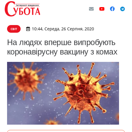
10:44, Середа, 26 Серпня, 2020
СВІТ
На людях вперше випробують
коронавірусну вакцину з комах