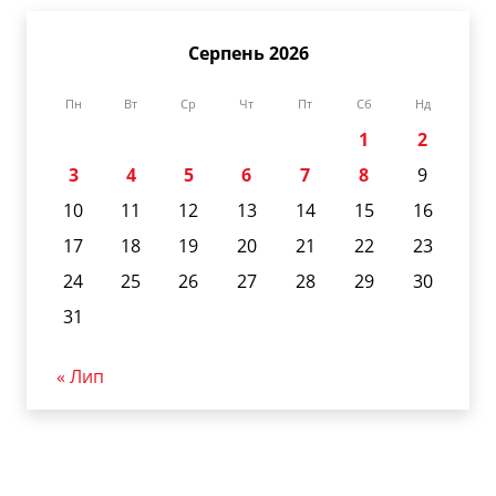
Серпень 2026
Пн
Вт
Ср
Чт
Пт
Сб
Нд
1
2
3
4
5
6
7
8
9
10
11
12
13
14
15
16
17
18
19
20
21
22
23
24
25
26
27
28
29
30
31
« Лип