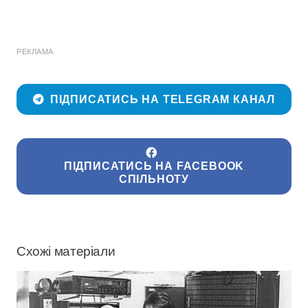
РЕКЛАМА
ПІДПИСАТИСЬ НА TELEGRAM КАНАЛ
ПІДПИСАТИСЬ НА FACEBOOK
СПІЛЬНОТУ
Схожі матеріали