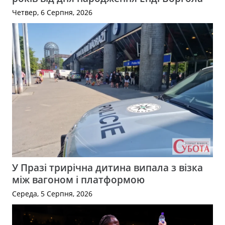
Четвер, 6 Серпня, 2026
У Празі трирічна дитина випала з візка
між вагоном і платформою
Середа, 5 Серпня, 2026