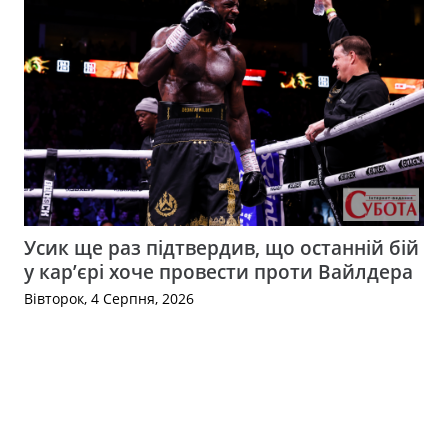
Усик ще раз підтвердив, що останній бій
у кар’єрі хоче провести проти Вайлдера
Вівторок, 4 Серпня, 2026