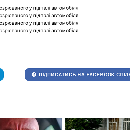
ПІДПИСАТИСЬ НА FACEBOOK СПІЛ