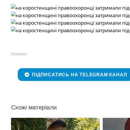
РЕКЛАМА
ПІДПИСАТИСЬ НА TELEGRAM КАНАЛ
Схожі матеріали