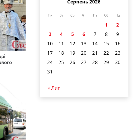
Серпень 2026
Пн
Вт
Ср
Чт
Пт
Сб
Нд
1
2
3
4
5
6
7
8
9
10
11
12
13
14
15
16
17
18
19
20
21
22
23
орі
24
25
26
27
28
29
30
ового
31
« Лип