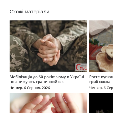
Схожі матеріали
Мобілізація до 60 років: чому в Україні
Росте купка
не знижують граничний вік
гриб схожа 
Четвер, 6 Серпня, 2026
Четвер, 6 Се