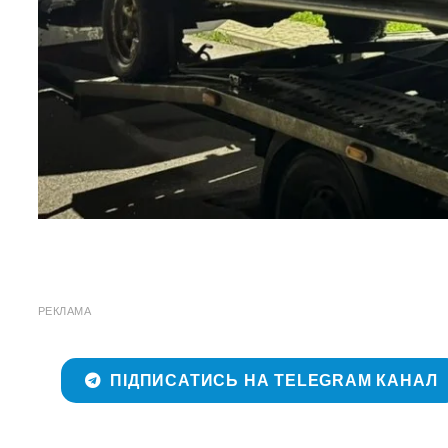
РЕКЛАМА
ПІДПИСАТИСЬ НА TELEGRAM КАНАЛ