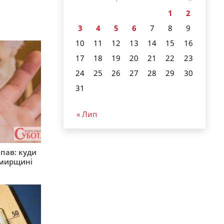
1
2
3
4
5
6
7
8
9
10
11
12
13
14
15
16
17
18
19
20
21
22
23
24
25
26
27
28
29
30
31
« Лип
япав: куди
омирщині