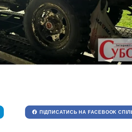
ПІДПИСАТИСЬ НА FACEBOOK СПІЛ