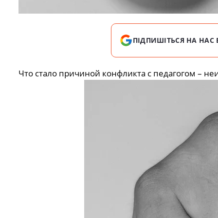
ПІДПИШІТЬСЯ НА НАС 
Что стало причиной конфликта с педагогом – не