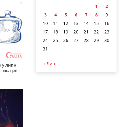
1
2
3
4
5
6
7
8
9
10
11
12
13
14
15
16
17
18
19
20
21
22
23
24
25
26
27
28
29
30
31
« Лип
 у липні
 тис. грн