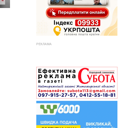
РЕКЛАМА