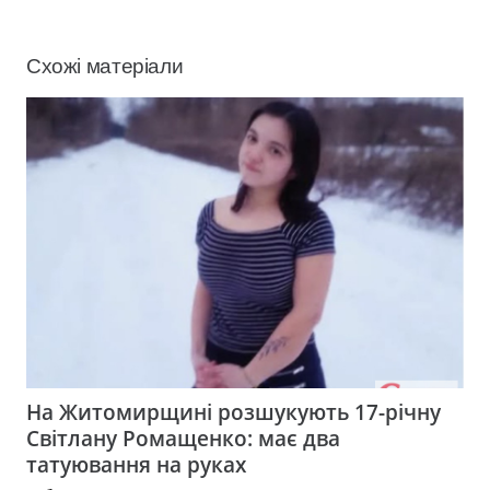
Схожі матеріали
На Житомирщині розшукують 17-річну
Світлану Ромащенко: має два
татуювання на руках