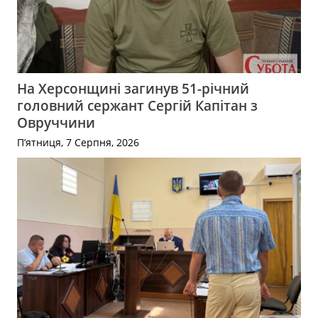
На Херсонщині загинув 51-річний
головний сержант Сергій Капітан з
Овруччини
П’ятниця, 7 Серпня, 2026