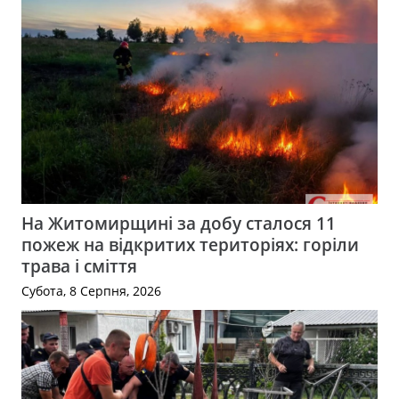
На Житомирщині за добу сталося 11
пожеж на відкритих територіях: горіли
трава і сміття
Субота, 8 Серпня, 2026