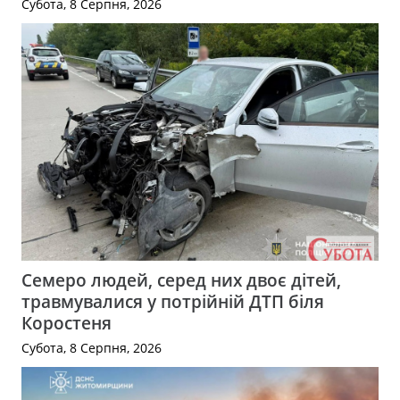
Субота, 8 Серпня, 2026
Семеро людей, серед них двоє дітей,
травмувалися у потрійній ДТП біля
Коростеня
Субота, 8 Серпня, 2026