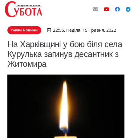
22:55, Неділя, 15 Травня, 2022
ГАРЯЧІ НОВИНИ
На Харківщині у бою біля села
Курулька загинув десантник з
Житомира