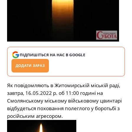
ПІДПИШІТЬСЯ НА НАС В GOOGLE
ДОДАТИ ЗАРАЗ
Як повідомляють в Житомирській міській раді,
завтра, 16.05.2022 р. об 11:00 годині на
Смолянському міському військовому цвинтарі
відбудеться поховання полеглого у боротьбі з
російським агресором.