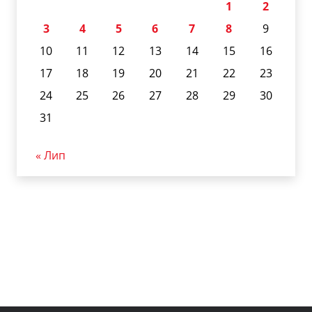
1
2
3
4
5
6
7
8
9
10
11
12
13
14
15
16
17
18
19
20
21
22
23
24
25
26
27
28
29
30
31
« Лип