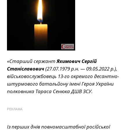
«Старший сержант
Яхимович Сергій
Станіславович
(27.07.1979 р.н. — 09.05.2022 р.),
військовослужбовець 13-го окремого десантно-
штурмового батальйону імені Героя України
полковника Тараса Сенюка ДШВ ЗСУ.
РЕКЛАМА
Із перших днів повномасштабної російської