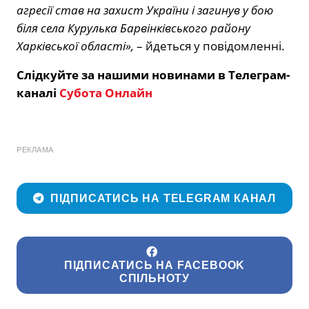
агресії став на захист України і загинув у бою
біля села Курулька Барвінківського району
Харківської області»,
– йдеться у повідомленні.
Слідкуйте за нашими новинами в Телеграм-
каналі
Субота Онлайн
РЕКЛАМА
ПІДПИСАТИСЬ НА TELEGRAM КАНАЛ
ПІДПИСАТИСЬ НА FACEBOOK
СПІЛЬНОТУ