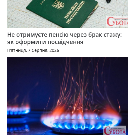
Не отримуєте пенсію через брак стажу:
як оформити посвідчення
П’ятниця, 7 Серпня, 2026