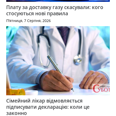
Плату за доставку газу скасували: кого
стосуються нові правила
П’ятниця, 7 Серпня, 2026
Сімейний лікар відмовляється
підписувати декларацію: коли це
законно