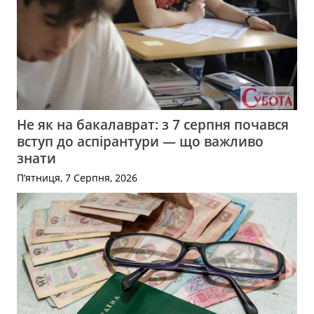
Не як на бакалаврат: з 7 серпня почався
вступ до аспірантури — що важливо
знати
П’ятниця, 7 Серпня, 2026