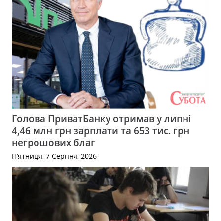
Голова ПриватБанку отримав у липні
4,46 млн грн зарплати та 653 тис. грн
негрошових благ
П’ятниця, 7 Серпня, 2026