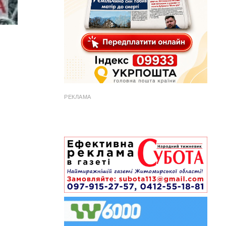
РЕКЛАМА