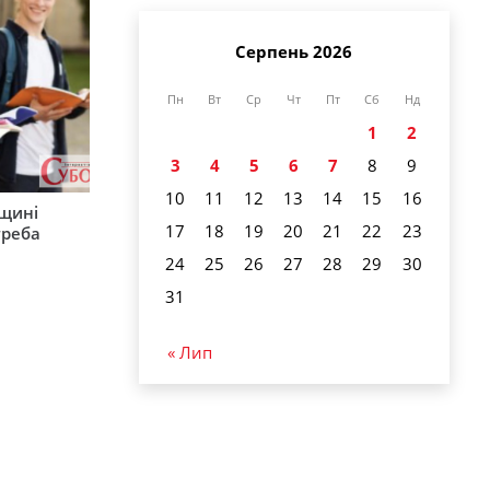
Серпень 2026
Пн
Вт
Ср
Чт
Пт
Сб
Нд
1
2
3
4
5
6
7
8
9
10
11
12
13
14
15
16
рщині
17
18
19
20
21
22
23
треба
24
25
26
27
28
29
30
31
« Лип