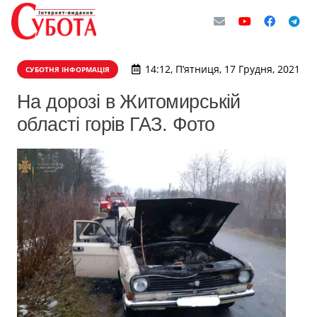
14:12, П’ятниця, 17 Грудня, 2021
СУБОТНЯ ІНФОРМАЦІЯ
На дорозі в Житомирській
області горів ГАЗ. Фото