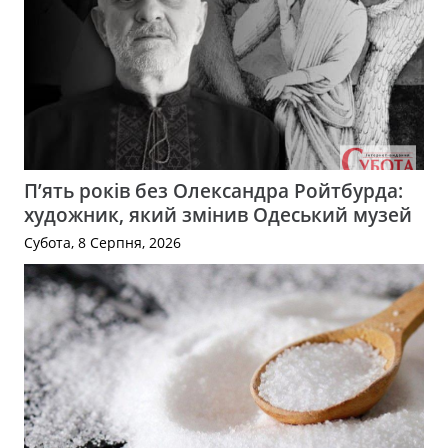
П’ять років без Олександра Ройтбурда:
художник, який змінив Одеський музей
Субота, 8 Серпня, 2026