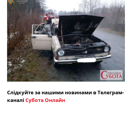
Слідкуйте за нашими новинами в Телеграм-
каналі
Субота Онлайн