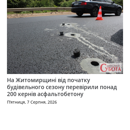
На Житомирщині від початку
будівельного сезону перевірили понад
200 кернів асфальтобетону
П’ятниця, 7 Серпня, 2026