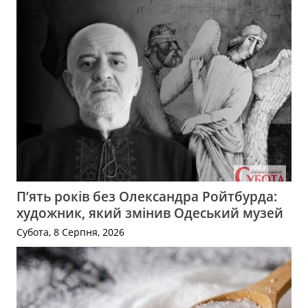
П’ять років без Олександра Ройтбурда:
художник, який змінив Одеський музей
Субота, 8 Серпня, 2026