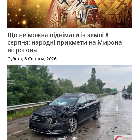
Що не можна піднімати із землі 8
серпня: народні прикмети на Мирона-
вітрогона
Субота, 8 Серпня, 2026