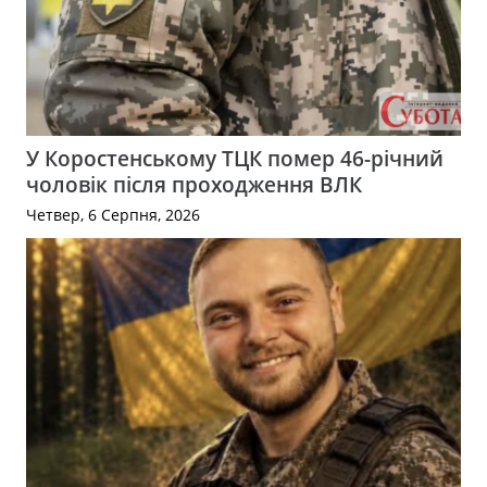
У Коростенському ТЦК помер 46-річний
чоловік після проходження ВЛК
Четвер, 6 Серпня, 2026