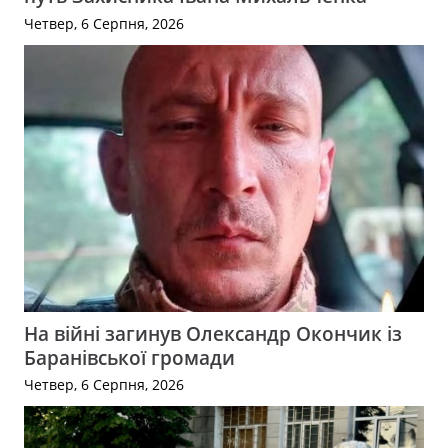
Четвер, 6 Серпня, 2026
На війні загинув Олександр Окончик із
Баранівської громади
Четвер, 6 Серпня, 2026