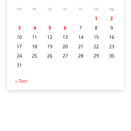
Пн
Вт
Ср
Чт
Пт
Сб
Нд
1
2
3
4
5
6
7
8
9
10
11
12
13
14
15
16
17
18
19
20
21
22
23
24
25
26
27
28
29
30
31
« Лип