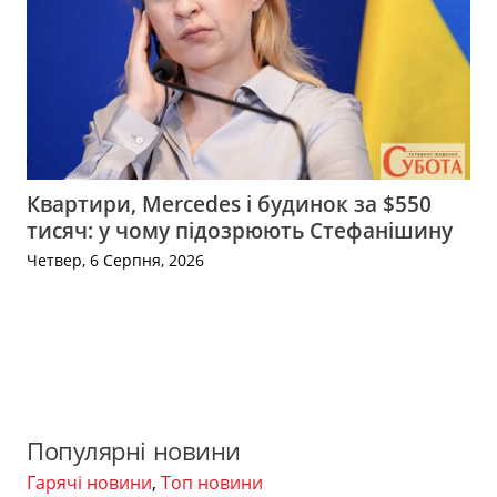
Квартири, Mercedes і будинок за $550
тисяч: у чому підозрюють Стефанішину
Четвер, 6 Серпня, 2026
Популярні новини
Гарячі новини
,
Топ новини