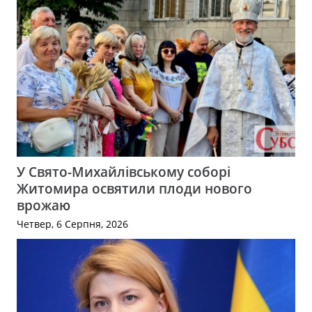
У Свято-Михайлівському соборі
Житомира освятили плоди нового
врожаю
Четвер, 6 Серпня, 2026