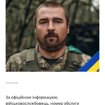
РЕКЛАМА
За офіційною інформацією,
військовослужбовець, номер обслуги