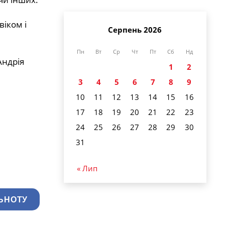
віком і
Серпень 2026
Пн
Вт
Ср
Чт
Пт
Сб
Нд
Андрія
1
2
3
4
5
6
7
8
9
10
11
12
13
14
15
16
17
18
19
20
21
22
23
24
25
26
27
28
29
30
31
« Лип
ЬНОТУ