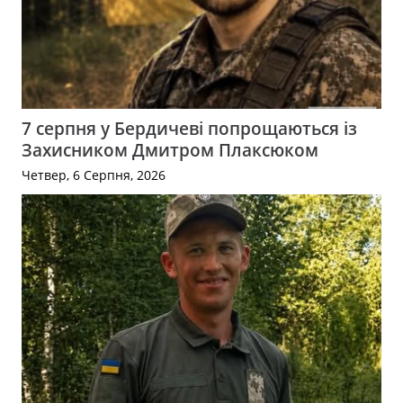
7 серпня у Бердичеві попрощаються із
Захисником Дмитром Плаксюком
Четвер, 6 Серпня, 2026