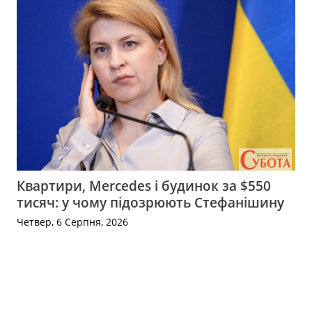
Квартири, Mercedes і будинок за $550
тисяч: у чому підозрюють Стефанішину
Четвер, 6 Серпня, 2026