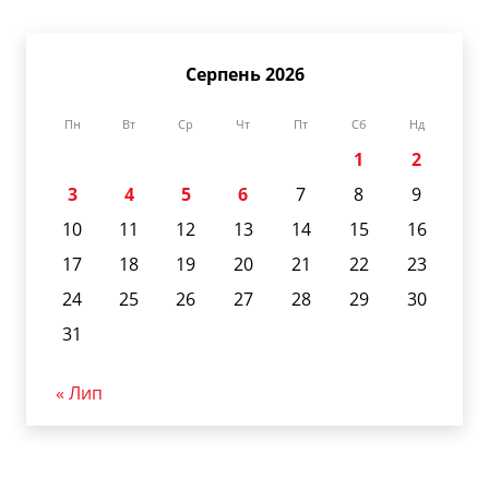
Серпень 2026
Пн
Вт
Ср
Чт
Пт
Сб
Нд
1
2
3
4
5
6
7
8
9
10
11
12
13
14
15
16
17
18
19
20
21
22
23
24
25
26
27
28
29
30
31
« Лип