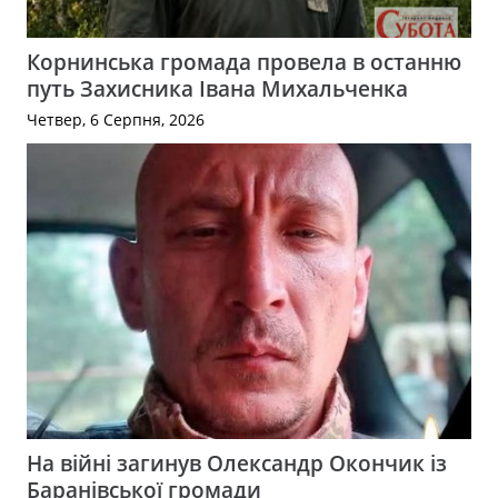
Корнинська громада провела в останню
путь Захисника Івана Михальченка
Четвер, 6 Серпня, 2026
На війні загинув Олександр Окончик із
Баранівської громади