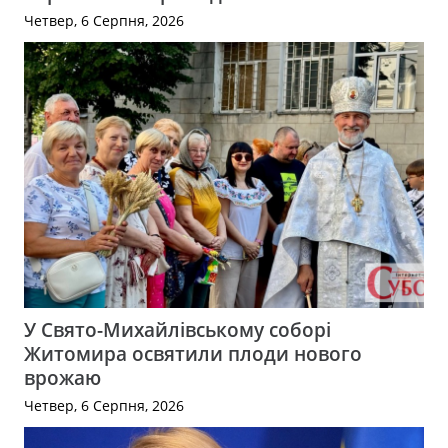
Четвер, 6 Серпня, 2026
У Свято-Михайлівському соборі
Житомира освятили плоди нового
врожаю
Четвер, 6 Серпня, 2026