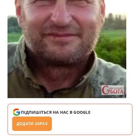
ПІДПИШІТЬСЯ НА НАС В GOOGLE
ДОДАТИ ЗАРАЗ