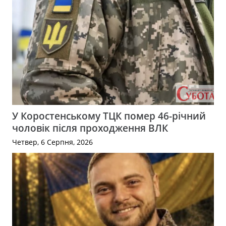
У Коростенському ТЦК помер 46-річний
чоловік після проходження ВЛК
Четвер, 6 Серпня, 2026