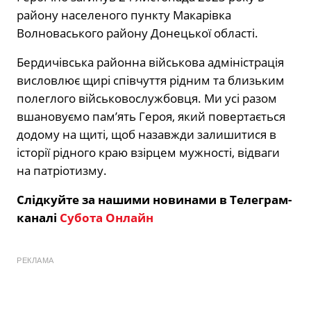
району населеного пункту Макарівка
Волноваського району Донецької області.
Бердичівська районна військова адміністрація
висловлює щирі співчуття рідним та близьким
полеглого військовослужбовця. Ми усі разом
вшановуємо пам’ять Героя, який повертається
додому на щиті, щоб назавжди залишитися в
історії рідного краю взірцем мужності, відваги
на патріотизму.
Слідкуйте за нашими новинами в Телеграм-
каналі
Субота Онлайн
РЕКЛАМА