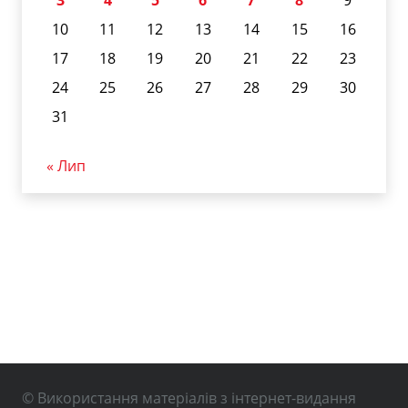
3
4
5
6
7
8
9
10
11
12
13
14
15
16
17
18
19
20
21
22
23
24
25
26
27
28
29
30
31
« Лип
© Використання матеріалів з інтернет-видання