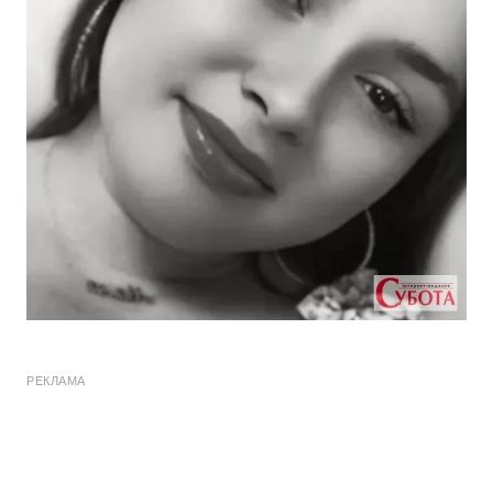
РЕКЛАМА