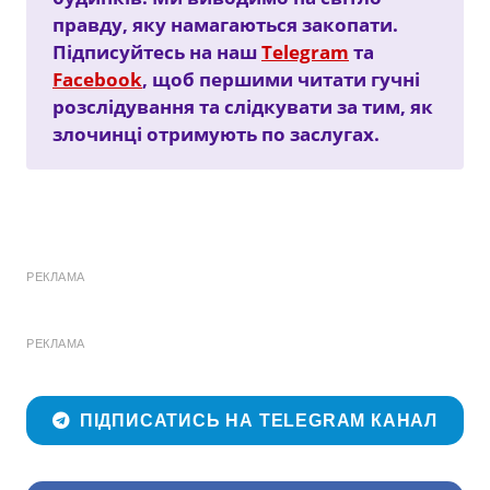
правду, яку намагаються закопати.
Підписуйтесь на наш
Telegram
та
Facebook
, щоб першими читати гучні
розслідування та слідкувати за тим, як
злочинці отримують по заслугах.
РЕКЛАМА
РЕКЛАМА
ПІДПИСАТИСЬ НА TELEGRAM КАНАЛ