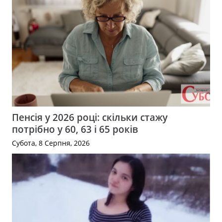
Пенсія у 2026 році: скільки стажу
потрібно у 60, 63 і 65 років
Субота, 8 Серпня, 2026