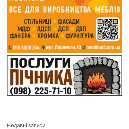
Недавні записи