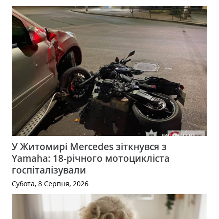
У Житомирі Mercedes зіткнувся з
Yamaha: 18-річного мотоцикліста
госпіталізували
Субота, 8 Серпня, 2026