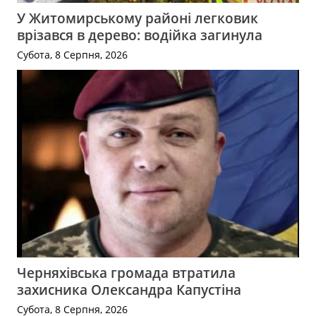
У Житомирському районі легковик
врізався в дерево: водійка загинула
Субота, 8 Серпня, 2026
Черняхівська громада втратила
захисника Олександра Капустіна
Субота, 8 Серпня, 2026