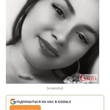
Screenshot
ПІДПИШІТЬСЯ НА НАС В GOOGLE