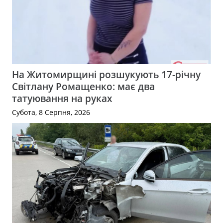
На Житомирщині розшукують 17-річну
Світлану Ромащенко: має два
татуювання на руках
Субота, 8 Серпня, 2026