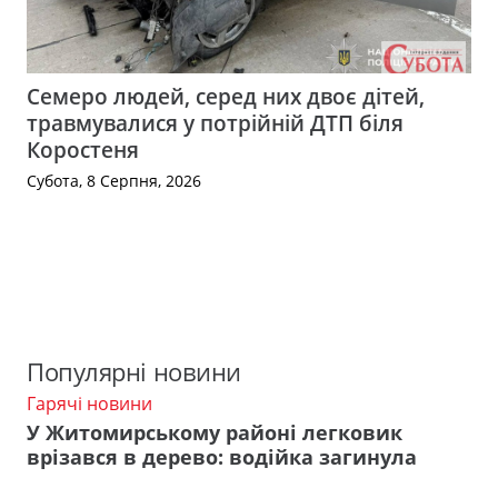
Семеро людей, серед них двоє дітей,
травмувалися у потрійній ДТП біля
Коростеня
Субота, 8 Серпня, 2026
Популярні новини
Гарячі новини
У Житомирському районі легковик
врізався в дерево: водійка загинула