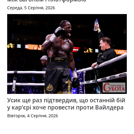
Середа, 5 Серпня, 2026
Усик ще раз підтвердив, що останній бій
у кар’єрі хоче провести проти Вайлдера
Вівторок, 4 Серпня, 2026