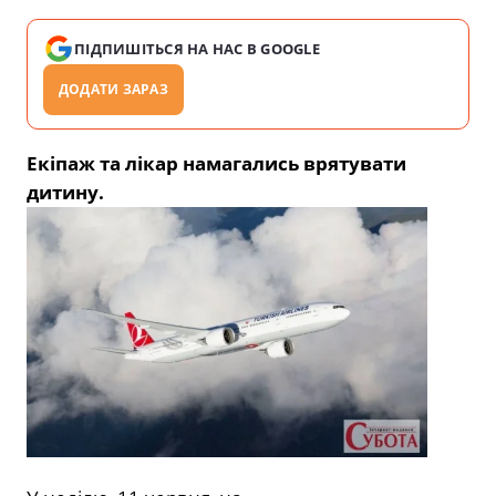
ПІДПИШІТЬСЯ НА НАС В GOOGLE
ДОДАТИ ЗАРАЗ
Екіпаж та лікар намагались врятувати
дитину.