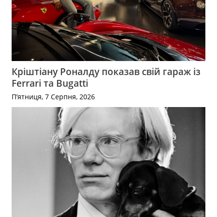
Кріштіану Роналду показав свій гараж із
Ferrari та Bugatti
П’ятниця, 7 Серпня, 2026