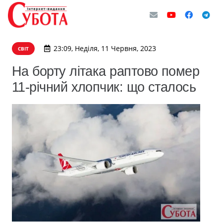
23:09, Неділя, 11 Червня, 2023
СВІТ
На борту літака раптово помер
11-річний хлопчик: що сталось