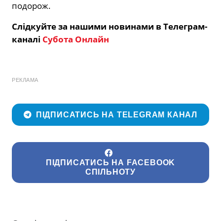
подорож.
Слідкуйте за нашими новинами в Телеграм-
каналі
Субота Онлайн
РЕКЛАМА
ПІДПИСАТИСЬ НА TELEGRAM КАНАЛ
ПІДПИСАТИСЬ НА FACEBOOK
СПІЛЬНОТУ