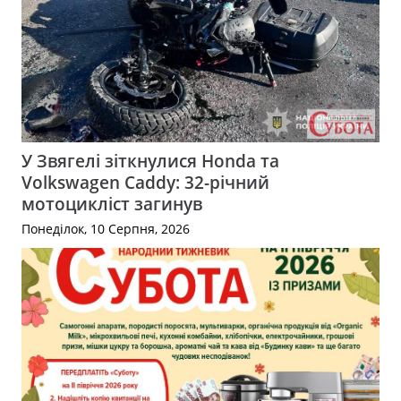
У Звягелі зіткнулися Honda та
Volkswagen Caddy: 32-річний
мотоцикліст загинув
Понеділок, 10 Серпня, 2026