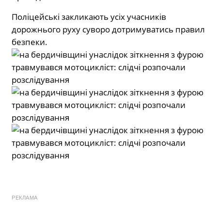
Поліцейські закликають усіх учасників
дорожнього руху суворо дотримуватись правил
безпеки.
РЕКЛАМА