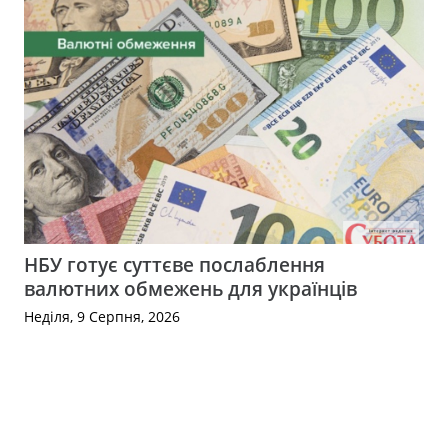
НБУ готує суттєве послаблення
валютних обмежень для українців
Неділя, 9 Серпня, 2026