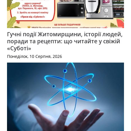
Гучні події Житомирщини, історії людей,
поради та рецепти: що читайте у свіжій
«Суботі»
Понеділок, 10 Серпня, 2026