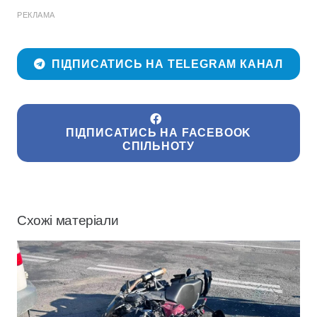
РЕКЛАМА
ПІДПИСАТИСЬ НА TELEGRAM КАНАЛ
ПІДПИСАТИСЬ НА FACEBOOK
СПІЛЬНОТУ
Схожі матеріали