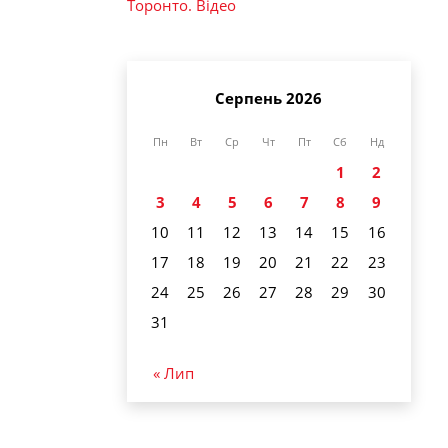
Торонто. Відео
Серпень 2026
Пн
Вт
Ср
Чт
Пт
Сб
Нд
1
2
3
4
5
6
7
8
9
10
11
12
13
14
15
16
17
18
19
20
21
22
23
24
25
26
27
28
29
30
31
« Лип