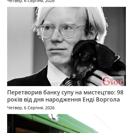
Четвер, 6 Серпня, 2026
Перетворив банку супу на мистецтво: 98
років від дня народження Енді Воргола
Четвер, 6 Серпня, 2026