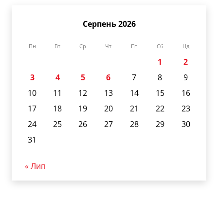
Серпень 2026
Пн
Вт
Ср
Чт
Пт
Сб
Нд
1
2
3
4
5
6
7
8
9
10
11
12
13
14
15
16
17
18
19
20
21
22
23
24
25
26
27
28
29
30
31
« Лип