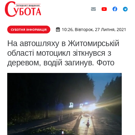
10:26, Вівторок, 27 Липня, 2021
СУБОТНЯ ІНФОРМАЦІЯ
На автошляху в Житомирській
області мотоцикл зіткнувся з
деревом, водій загинув. Фото