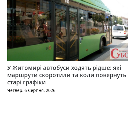
У Житомирі автобуси ходять рідше: які
маршрути скоротили та коли повернуть
старі графіки
Четвер, 6 Серпня, 2026