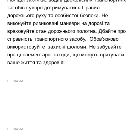
засобів суворо дотримуватись Правил
дорожнього руху та особистої безпеки. Не
виконуйте ризиковані маневри на дорозі та
враховуйте стан дорожнього полотна. Дбайте про
справність транспортного засобу. Обов’язково
використовуйте захисні шоломи. Не забувайте
про ці елементарні заходи, що можуть врятувати
ваше життя та здоров’я!
РЕКЛАМА
РЕКЛАМА