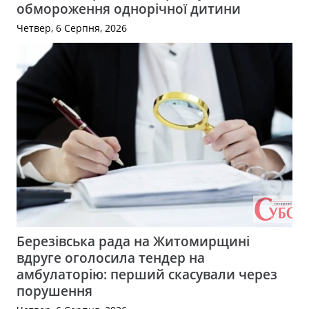
обмороження однорічної дитини
Четвер, 6 Серпня, 2026
Березівська рада на Житомирщині
вдруге оголосила тендер на
амбулаторію: перший скасували через
порушення