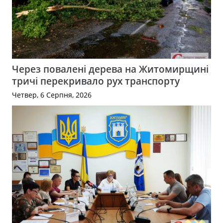
Через повалені дерева на Житомирщині
тричі перекривало рух транспорту
Четвер, 6 Серпня, 2026