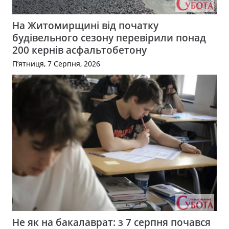
На Житомирщині від початку
будівельного сезону перевірили понад
200 кернів асфальтобетону
П’ятниця, 7 Серпня, 2026
Не як на бакалаврат: з 7 серпня почався