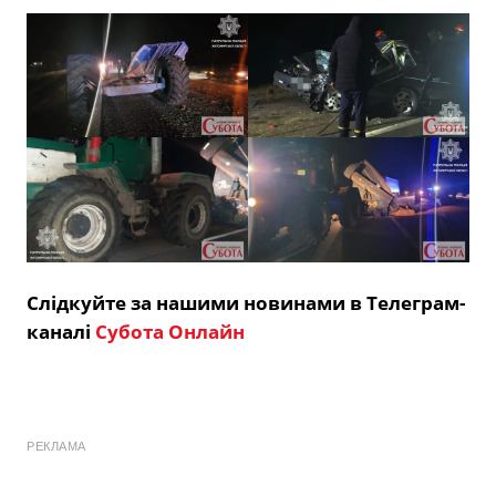
Слідкуйте за нашими новинами в Телеграм-
каналі
Субота Онлайн
РЕКЛАМА