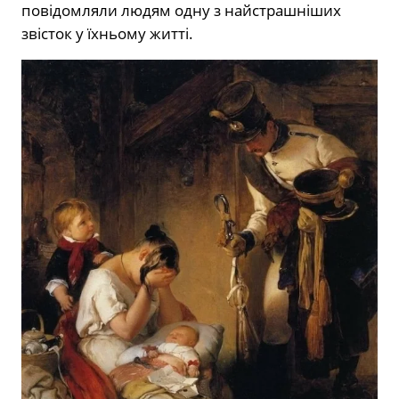
повідомляли людям одну з найстрашніших
звісток у їхньому житті.