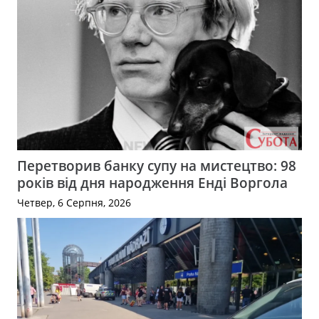
Перетворив банку супу на мистецтво: 98
років від дня народження Енді Воргола
Четвер, 6 Серпня, 2026