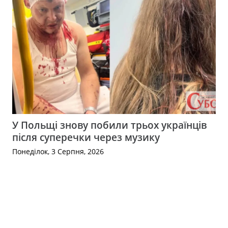
У Польщі знову побили трьох українців
після суперечки через музику
Понеділок, 3 Серпня, 2026