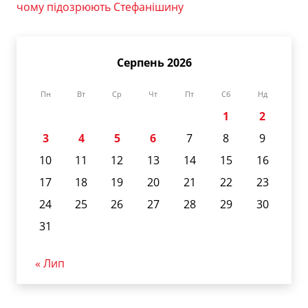
чому підозрюють Стефанішину
Серпень 2026
Пн
Вт
Ср
Чт
Пт
Сб
Нд
1
2
3
4
5
6
7
8
9
10
11
12
13
14
15
16
17
18
19
20
21
22
23
24
25
26
27
28
29
30
31
« Лип