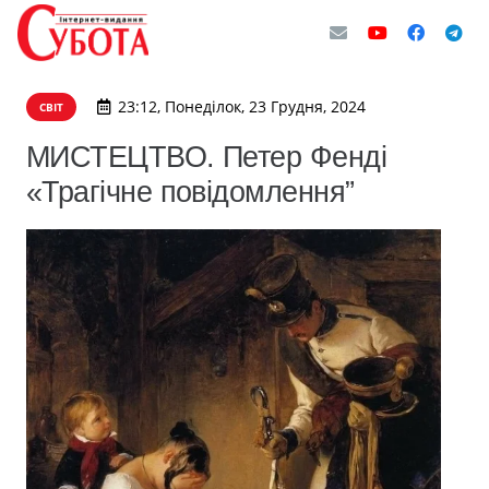
23:12, Понеділок, 23 Грудня, 2024
СВІТ
МИСТЕЦТВО. Петер Фенді
«Трагічне повідомлення”