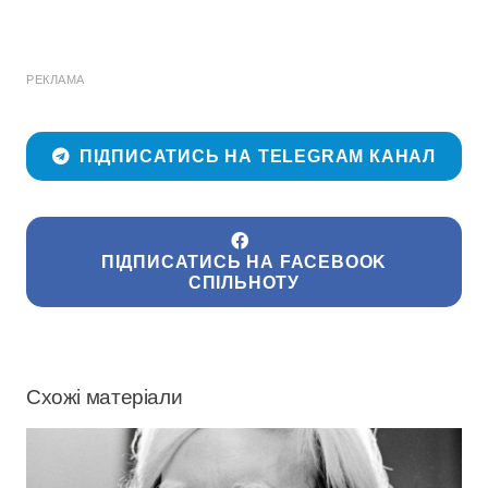
РЕКЛАМА
ПІДПИСАТИСЬ НА TELEGRAM КАНАЛ
ПІДПИСАТИСЬ НА FACEBOOK
СПІЛЬНОТУ
Схожі матеріали