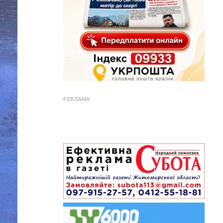
РЕКЛАМА