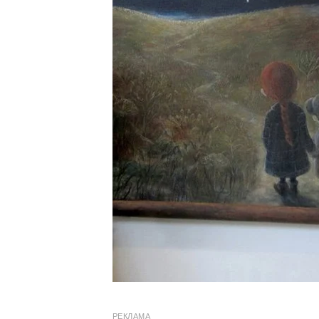
РЕКЛАМА