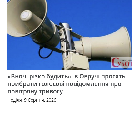
«Вночі різко будить»: в Овручі просять
прибрати голосові повідомлення про
повітряну тривогу
Неділя, 9 Серпня, 2026