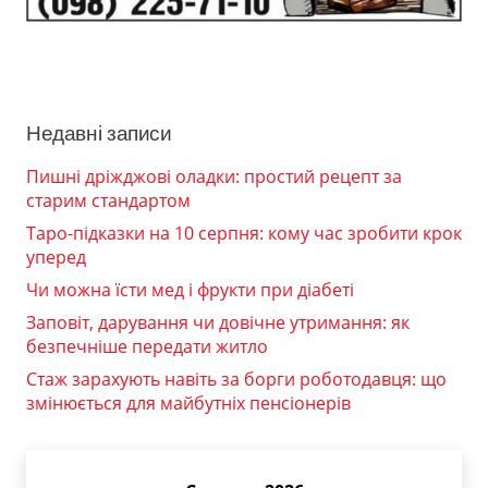
Недавні записи
Пишні дріжджові оладки: простий рецепт за
старим стандартом
Таро-підказки на 10 серпня: кому час зробити крок
уперед
Чи можна їсти мед і фрукти при діабеті
Заповіт, дарування чи довічне утримання: як
безпечніше передати житло
Стаж зарахують навіть за борги роботодавця: що
змінюється для майбутніх пенсіонерів