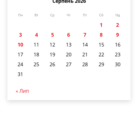
Серпень 2026
Пн
Вт
Ср
Чт
Пт
Сб
Нд
1
2
3
4
5
6
7
8
9
10
11
12
13
14
15
16
17
18
19
20
21
22
23
24
25
26
27
28
29
30
31
« Лип