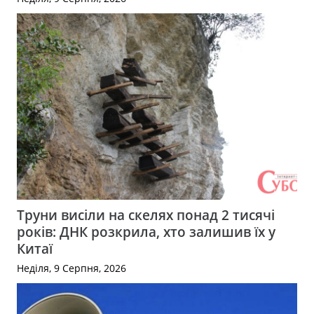
Труни висіли на скелях понад 2 тисячі
років: ДНК розкрила, хто залишив їх у
Китаї
Неділя, 9 Серпня, 2026