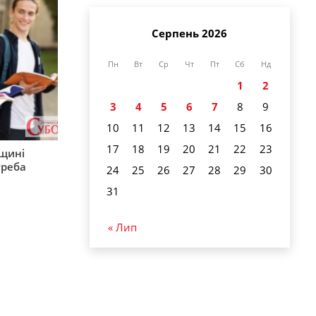
Серпень 2026
Пн
Вт
Ср
Чт
Пт
Сб
Нд
1
2
3
4
5
6
7
8
9
10
11
12
13
14
15
16
17
18
19
20
21
22
23
рщині
треба
24
25
26
27
28
29
30
31
« Лип